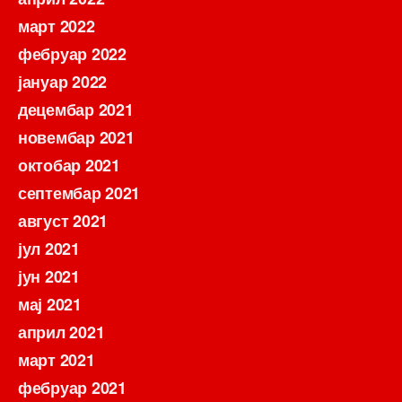
март 2022
фебруар 2022
јануар 2022
децембар 2021
новембар 2021
октобар 2021
септембар 2021
август 2021
јул 2021
јун 2021
мај 2021
април 2021
март 2021
фебруар 2021