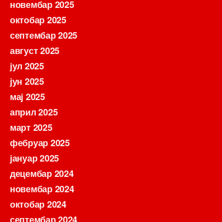
новембар 2025
октобар 2025
септембар 2025
август 2025
јул 2025
јун 2025
мај 2025
април 2025
март 2025
фебруар 2025
јануар 2025
децембар 2024
новембар 2024
октобар 2024
септембар 2024