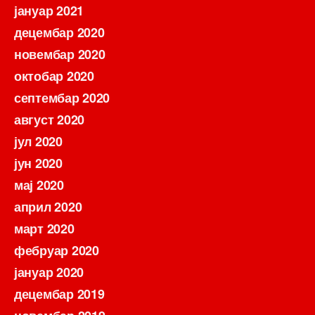
јануар 2021
децембар 2020
новембар 2020
октобар 2020
септембар 2020
август 2020
јул 2020
јун 2020
мај 2020
април 2020
март 2020
фебруар 2020
јануар 2020
децембар 2019