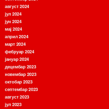
август 2024
јул 2024
јун 2024
мај 2024
април 2024
март 2024
фебруар 2024
јануар 2024
децембар 2023
новембар 2023
октобар 2023
септембар 2023
август 2023
јул 2023