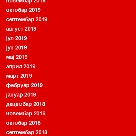
новембар 2019
октобар 2019
септембар 2019
август 2019
јул 2019
јун 2019
мај 2019
април 2019
март 2019
фебруар 2019
јануар 2019
децембар 2018
новембар 2018
октобар 2018
септембар 2018