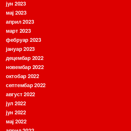
јун 2023
мај 2023
април 2023
март 2023
фебруар 2023
јануар 2023
децембар 2022
новембар 2022
октобар 2022
септембар 2022
август 2022
јул 2022
јун 2022
мај 2022
април 2022