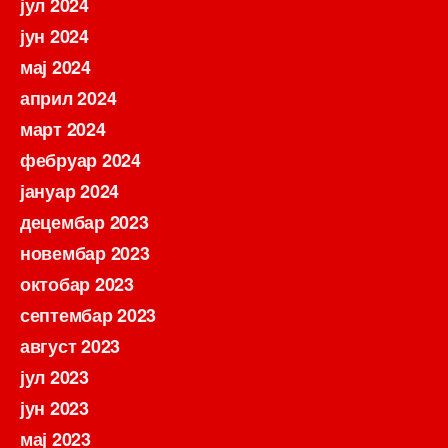
јул 2024
јун 2024
мај 2024
април 2024
март 2024
фебруар 2024
јануар 2024
децембар 2023
новембар 2023
октобар 2023
септембар 2023
август 2023
јул 2023
јун 2023
мај 2023