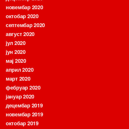
новембар 2020
октобар 2020
септембар 2020
август 2020
јул 2020
јун 2020
мај 2020
април 2020
март 2020
фебруар 2020
јануар 2020
децембар 2019
новембар 2019
октобар 2019