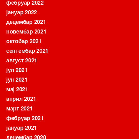
фебруар 2022
јануар 2022
децембар 2021
новембар 2021
октобар 2021
септембар 2021
август 2021
јул 2021
јун 2021
мај 2021
април 2021
март 2021
фебруар 2021
јануар 2021
децембар 2020