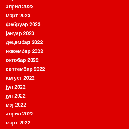
април 2023
март 2023
фебруар 2023
јануар 2023
децембар 2022
новембар 2022
октобар 2022
септембар 2022
август 2022
јул 2022
јун 2022
мај 2022
април 2022
март 2022