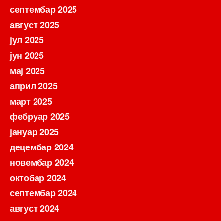
септембар 2025
август 2025
јул 2025
јун 2025
мај 2025
април 2025
март 2025
фебруар 2025
јануар 2025
децембар 2024
новембар 2024
октобар 2024
септембар 2024
август 2024