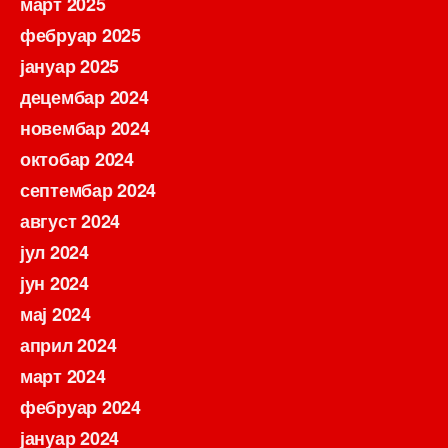
март 2025
фебруар 2025
јануар 2025
децембар 2024
новембар 2024
октобар 2024
септембар 2024
август 2024
јул 2024
јун 2024
мај 2024
април 2024
март 2024
фебруар 2024
јануар 2024