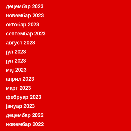
децембар 2023
новембар 2023
октобар 2023
септембар 2023
август 2023
јул 2023
јун 2023
мај 2023
април 2023
март 2023
фебруар 2023
јануар 2023
децембар 2022
новембар 2022