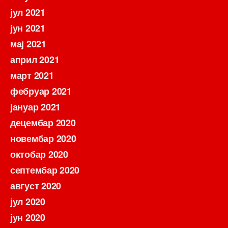
јул 2021
јун 2021
мај 2021
април 2021
март 2021
фебруар 2021
јануар 2021
децембар 2020
новембар 2020
октобар 2020
септембар 2020
август 2020
јул 2020
јун 2020