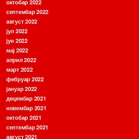
октобар 2022
септембар 2022
август 2022
јул 2022
јун 2022
мај 2022
април 2022
март 2022
фебруар 2022
јануар 2022
децембар 2021
новембар 2021
октобар 2021
септембар 2021
август 2021