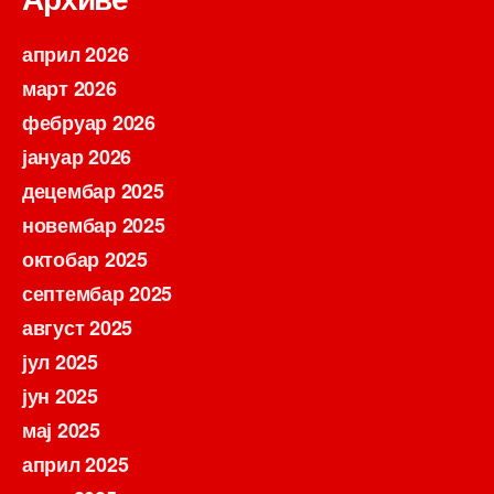
април 2026
март 2026
фебруар 2026
јануар 2026
децембар 2025
новембар 2025
октобар 2025
септембар 2025
август 2025
јул 2025
јун 2025
мај 2025
април 2025