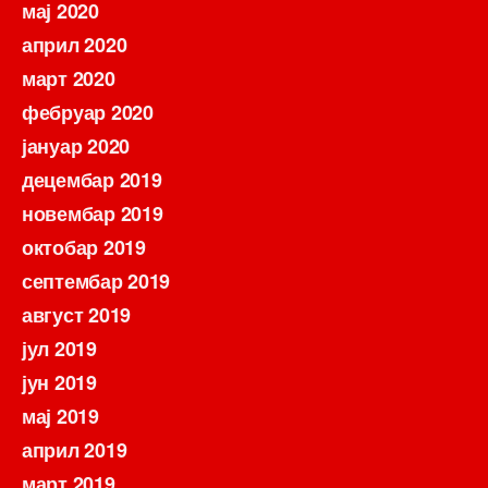
мај 2020
април 2020
март 2020
фебруар 2020
јануар 2020
децембар 2019
новембар 2019
октобар 2019
септембар 2019
август 2019
јул 2019
јун 2019
мај 2019
април 2019
март 2019