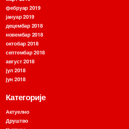
фебруар 2019
јануар 2019
децембар 2018
новембар 2018
октобар 2018
септембар 2018
август 2018
јул 2018
јун 2018
Категорије
Актуелно
Друштво