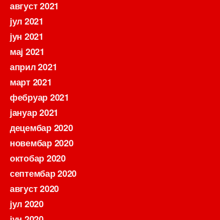
август 2021
јул 2021
јун 2021
мај 2021
април 2021
март 2021
фебруар 2021
јануар 2021
децембар 2020
новембар 2020
октобар 2020
септембар 2020
август 2020
јул 2020
јун 2020