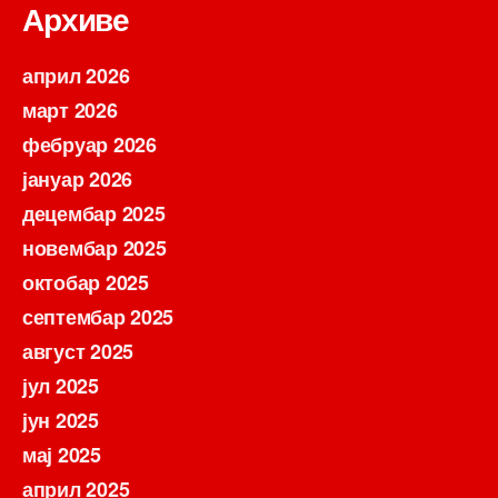
Архиве
април 2026
март 2026
фебруар 2026
јануар 2026
децембар 2025
новембар 2025
октобар 2025
септембар 2025
август 2025
јул 2025
јун 2025
мај 2025
април 2025