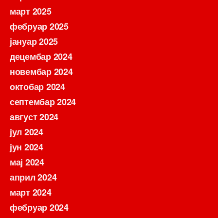
март 2025
фебруар 2025
јануар 2025
децембар 2024
новембар 2024
октобар 2024
септембар 2024
август 2024
јул 2024
јун 2024
мај 2024
април 2024
март 2024
фебруар 2024