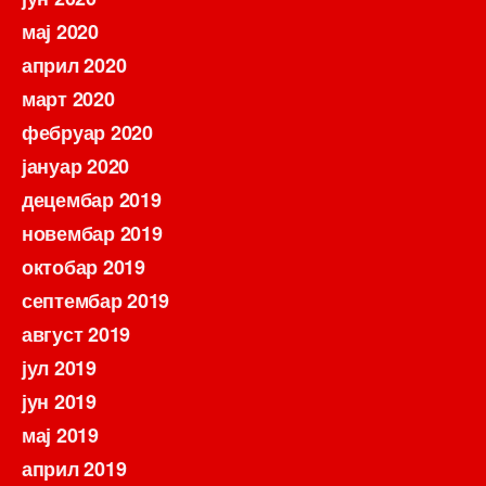
мај 2020
април 2020
март 2020
фебруар 2020
јануар 2020
децембар 2019
новембар 2019
октобар 2019
септембар 2019
август 2019
јул 2019
јун 2019
мај 2019
април 2019