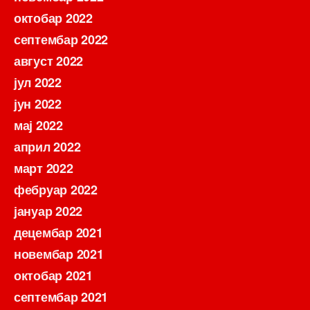
октобар 2022
септембар 2022
август 2022
јул 2022
јун 2022
мај 2022
април 2022
март 2022
фебруар 2022
јануар 2022
децембар 2021
новембар 2021
октобар 2021
септембар 2021