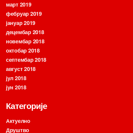
март 2019
фебруар 2019
јануар 2019
децембар 2018
новембар 2018
октобар 2018
септембар 2018
август 2018
јул 2018
јун 2018
Категорије
Актуелно
Друштво