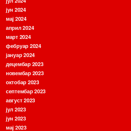
јул 2024
јун 2024
мај 2024
април 2024
март 2024
фебруар 2024
јануар 2024
децембар 2023
новембар 2023
октобар 2023
септембар 2023
август 2023
јул 2023
јун 2023
мај 2023