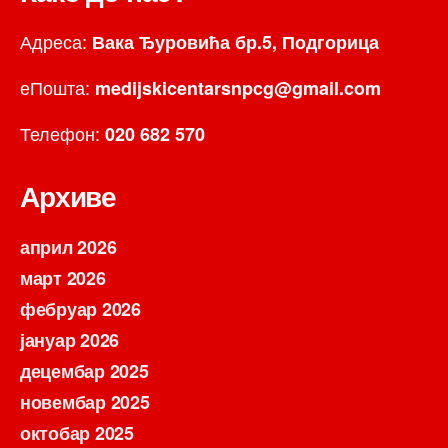
Адреса:
Вака Ђуровића бр.5, Подгорица
еПошта:
medijskicentarsnpcg@gmail.com
Телефон:
020 682 570
Архиве
април 2026
март 2026
фебруар 2026
јануар 2026
децембар 2025
новембар 2025
октобар 2025