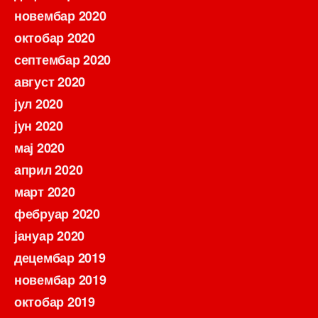
новембар 2020
октобар 2020
септембар 2020
август 2020
јул 2020
јун 2020
мај 2020
април 2020
март 2020
фебруар 2020
јануар 2020
децембар 2019
новембар 2019
октобар 2019