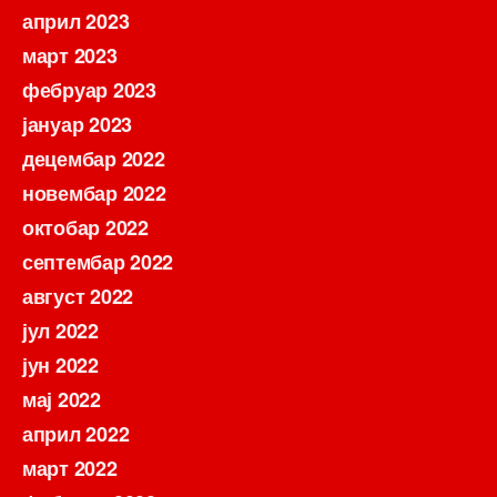
април 2023
март 2023
фебруар 2023
јануар 2023
децембар 2022
новембар 2022
октобар 2022
септембар 2022
август 2022
јул 2022
јун 2022
мај 2022
април 2022
март 2022