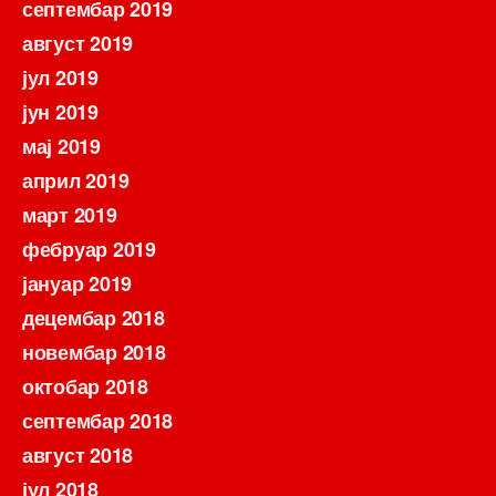
септембар 2019
август 2019
јул 2019
јун 2019
мај 2019
април 2019
март 2019
фебруар 2019
јануар 2019
децембар 2018
новембар 2018
октобар 2018
септембар 2018
август 2018
јул 2018