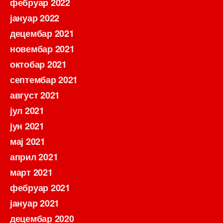
фебруар 2022
јануар 2022
децембар 2021
новембар 2021
октобар 2021
септембар 2021
август 2021
јул 2021
јун 2021
мај 2021
април 2021
март 2021
фебруар 2021
јануар 2021
децембар 2020