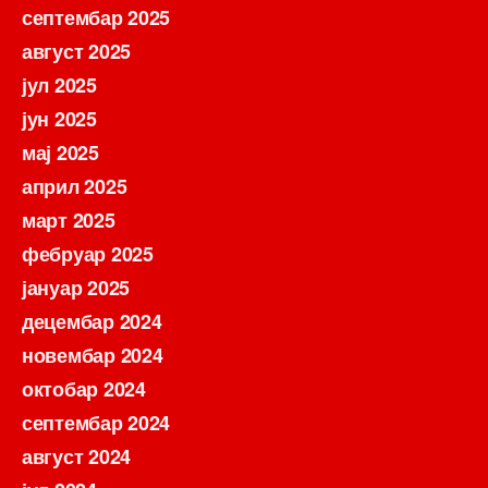
септембар 2025
август 2025
јул 2025
јун 2025
мај 2025
април 2025
март 2025
фебруар 2025
јануар 2025
децембар 2024
новембар 2024
октобар 2024
септембар 2024
август 2024