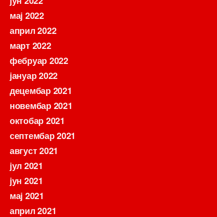
јун 2022
мај 2022
април 2022
март 2022
фебруар 2022
јануар 2022
децембар 2021
новембар 2021
октобар 2021
септембар 2021
август 2021
јул 2021
јун 2021
мај 2021
април 2021