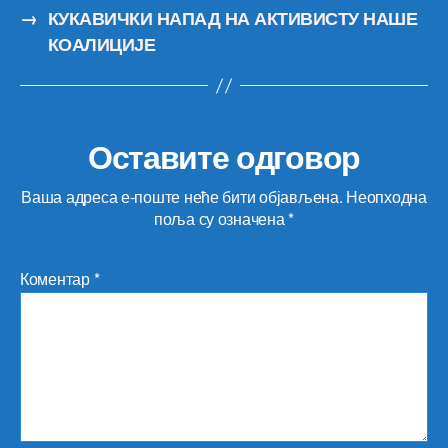
→
КУКАВИЧКИ НАПАД НА АКТИВИСТУ НАШЕ
КОАЛИЦИЈЕ
Оставите одговор
Ваша адреса е-поште неће бити објављена.
Неопходна
поља су означена
*
Коментар
*