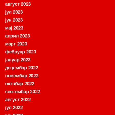
август 2023
јул 2023
јун 2023
мај 2023
април 2023
март 2023
фебруар 2023
јануар 2023
децембар 2022
новембар 2022
октобар 2022
септембар 2022
август 2022
јул 2022