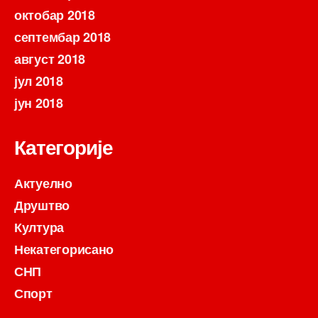
октобар 2018
септембар 2018
август 2018
јул 2018
јун 2018
Категорије
Актуелно
Друштво
Култура
Некатегорисано
СНП
Спорт