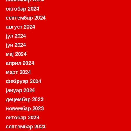
октобар 2024
септембар 2024
август 2024
јул 2024
јун 2024
мај 2024
април 2024
март 2024
фебруар 2024
јануар 2024
децембар 2023
новембар 2023
октобар 2023
септембар 2023