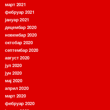
март 2021
фебруар 2021
јануар 2021
децембар 2020
новембар 2020
октобар 2020
септембар 2020
август 2020
јул 2020
јун 2020
мај 2020
април 2020
март 2020
фебруар 2020