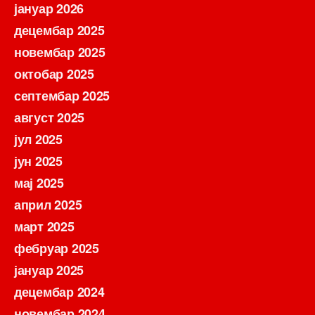
јануар 2026
децембар 2025
новембар 2025
октобар 2025
септембар 2025
август 2025
јул 2025
јун 2025
мај 2025
април 2025
март 2025
фебруар 2025
јануар 2025
децембар 2024
новембар 2024