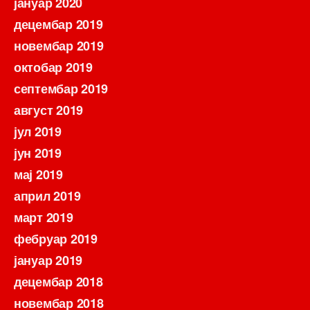
јануар 2020
децембар 2019
новембар 2019
октобар 2019
септембар 2019
август 2019
јул 2019
јун 2019
мај 2019
април 2019
март 2019
фебруар 2019
јануар 2019
децембар 2018
новембар 2018