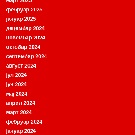
март 2025
фебруар 2025
јануар 2025
децембар 2024
новембар 2024
октобар 2024
септембар 2024
август 2024
јул 2024
јун 2024
мај 2024
април 2024
март 2024
фебруар 2024
јануар 2024