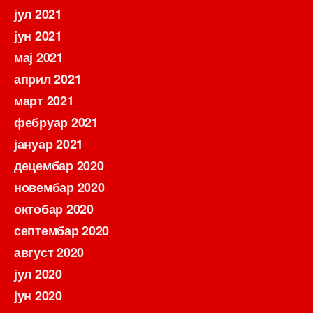
јул 2021
јун 2021
мај 2021
април 2021
март 2021
фебруар 2021
јануар 2021
децембар 2020
новембар 2020
октобар 2020
септембар 2020
август 2020
јул 2020
јун 2020