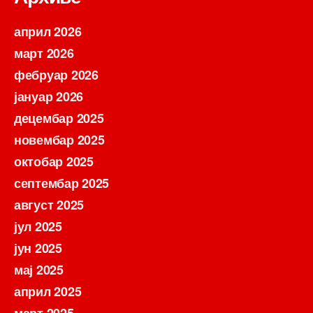
април 2026
март 2026
фебруар 2026
јануар 2026
децембар 2025
новембар 2025
октобар 2025
септембар 2025
август 2025
јул 2025
јун 2025
мај 2025
април 2025