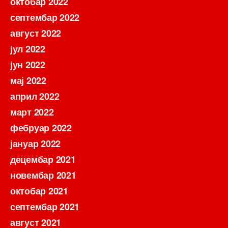
октобар 2022
септембар 2022
август 2022
јул 2022
јун 2022
мај 2022
април 2022
март 2022
фебруар 2022
јануар 2022
децембар 2021
новембар 2021
октобар 2021
септембар 2021
август 2021