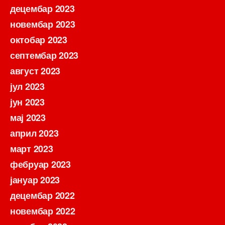
децембар 2023
новембар 2023
октобар 2023
септембар 2023
август 2023
јул 2023
јун 2023
мај 2023
април 2023
март 2023
фебруар 2023
јануар 2023
децембар 2022
новембар 2022