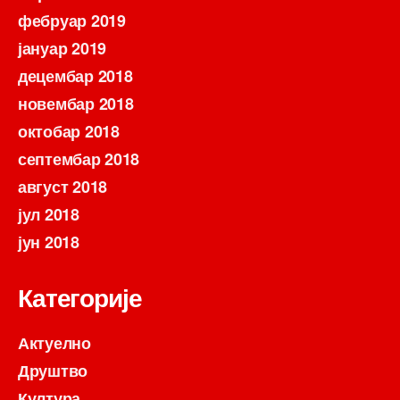
фебруар 2019
јануар 2019
децембар 2018
новембар 2018
октобар 2018
септембар 2018
август 2018
јул 2018
јун 2018
Категорије
Актуелно
Друштво
Култура