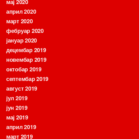
мај 2020
април 2020
март 2020
фебруар 2020
јануар 2020
децембар 2019
новембар 2019
октобар 2019
септембар 2019
август 2019
јул 2019
јун 2019
мај 2019
април 2019
март 2019