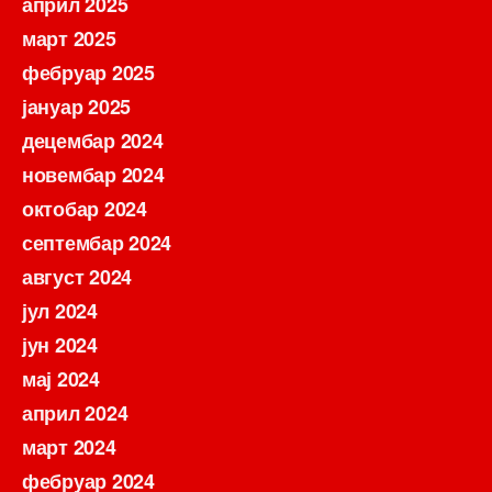
април 2025
март 2025
фебруар 2025
јануар 2025
децембар 2024
новембар 2024
октобар 2024
септембар 2024
август 2024
јул 2024
јун 2024
мај 2024
април 2024
март 2024
фебруар 2024