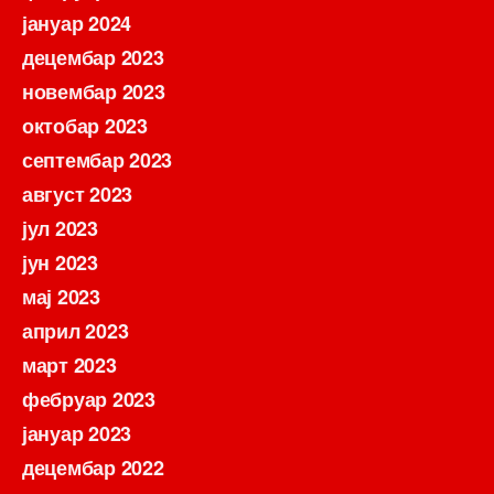
јануар 2024
децембар 2023
новембар 2023
октобар 2023
септембар 2023
август 2023
јул 2023
јун 2023
мај 2023
април 2023
март 2023
фебруар 2023
јануар 2023
децембар 2022