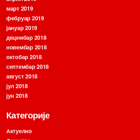
март 2019
фебруар 2019
јануар 2019
децембар 2018
новембар 2018
октобар 2018
септембар 2018
август 2018
јул 2018
јун 2018
Категорије
Актуелно