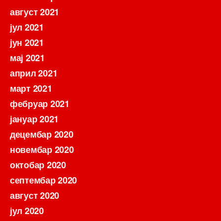
август 2021
јул 2021
јун 2021
мај 2021
април 2021
март 2021
фебруар 2021
јануар 2021
децембар 2020
новембар 2020
октобар 2020
септембар 2020
август 2020
јул 2020