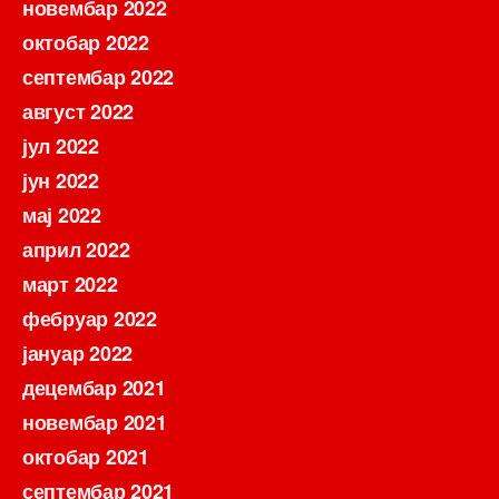
новембар 2022
октобар 2022
септембар 2022
август 2022
јул 2022
јун 2022
мај 2022
април 2022
март 2022
фебруар 2022
јануар 2022
децембар 2021
новембар 2021
октобар 2021
септембар 2021