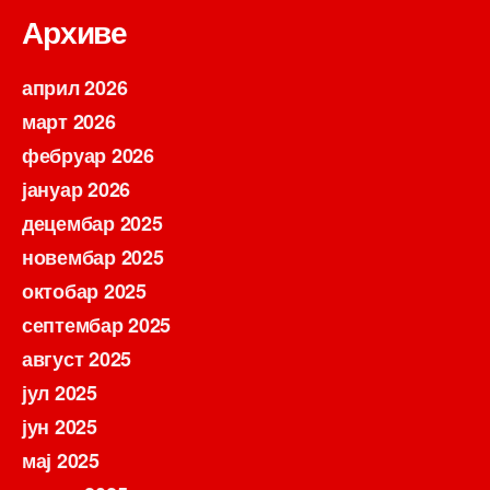
Архиве
април 2026
март 2026
фебруар 2026
јануар 2026
децембар 2025
новембар 2025
октобар 2025
септембар 2025
август 2025
јул 2025
јун 2025
мај 2025