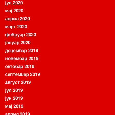
јун 2020
мај 2020
април 2020
март 2020
фебруар 2020
јануар 2020
децембар 2019
новембар 2019
октобар 2019
септембар 2019
август 2019
јул 2019
јун 2019
мај 2019
април 2019