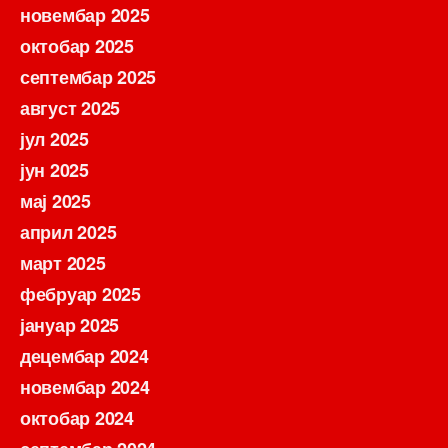
новембар 2025
октобар 2025
септембар 2025
август 2025
јул 2025
јун 2025
мај 2025
април 2025
март 2025
фебруар 2025
јануар 2025
децембар 2024
новембар 2024
октобар 2024