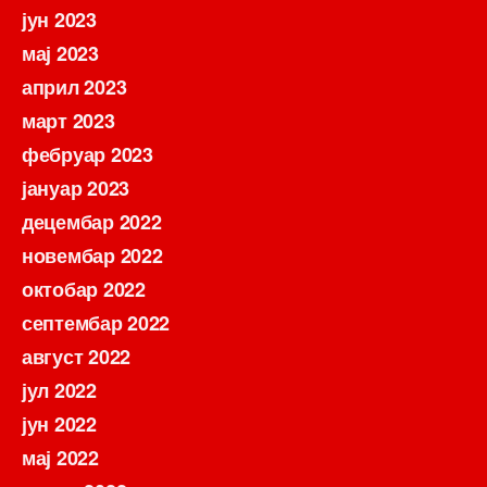
јун 2023
мај 2023
април 2023
март 2023
фебруар 2023
јануар 2023
децембар 2022
новембар 2022
октобар 2022
септембар 2022
август 2022
јул 2022
јун 2022
мај 2022