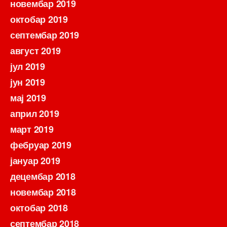
новембар 2019
октобар 2019
септембар 2019
август 2019
јул 2019
јун 2019
мај 2019
април 2019
март 2019
фебруар 2019
јануар 2019
децембар 2018
новембар 2018
октобар 2018
септембар 2018