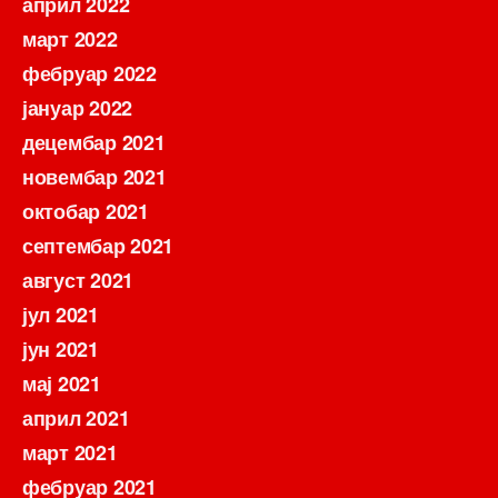
април 2022
март 2022
фебруар 2022
јануар 2022
децембар 2021
новембар 2021
октобар 2021
септембар 2021
август 2021
јул 2021
јун 2021
мај 2021
април 2021
март 2021
фебруар 2021