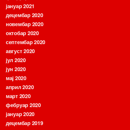
јануар 2021
децембар 2020
новембар 2020
октобар 2020
септембар 2020
август 2020
јул 2020
јун 2020
мај 2020
април 2020
март 2020
фебруар 2020
јануар 2020
децембар 2019