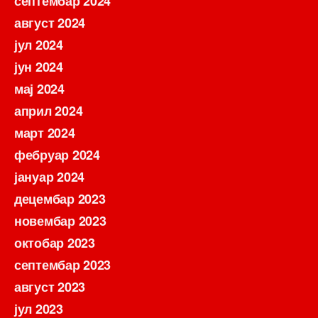
септембар 2024
август 2024
јул 2024
јун 2024
мај 2024
април 2024
март 2024
фебруар 2024
јануар 2024
децембар 2023
новембар 2023
октобар 2023
септембар 2023
август 2023
јул 2023