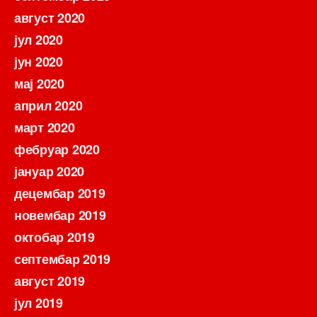
август 2020
јул 2020
јун 2020
мај 2020
април 2020
март 2020
фебруар 2020
јануар 2020
децембар 2019
новембар 2019
октобар 2019
септембар 2019
август 2019
јул 2019