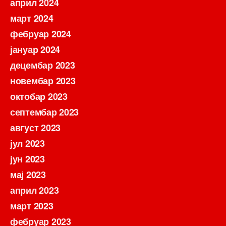
април 2024
март 2024
фебруар 2024
јануар 2024
децембар 2023
новембар 2023
октобар 2023
септембар 2023
август 2023
јул 2023
јун 2023
мај 2023
април 2023
март 2023
фебруар 2023