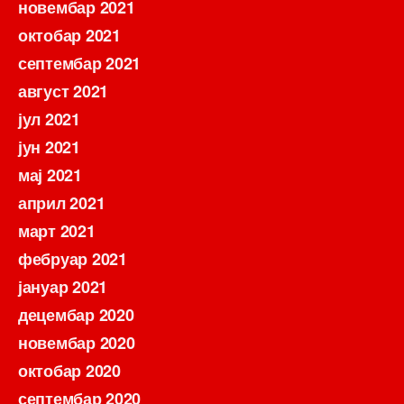
новембар 2021
октобар 2021
септембар 2021
август 2021
јул 2021
јун 2021
мај 2021
април 2021
март 2021
фебруар 2021
јануар 2021
децембар 2020
новембар 2020
октобар 2020
септембар 2020