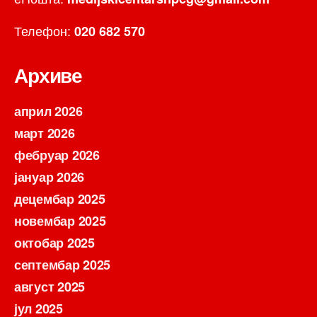
Телефон:
020 682 570
Архиве
април 2026
март 2026
фебруар 2026
јануар 2026
децембар 2025
новембар 2025
октобар 2025
септембар 2025
август 2025
јул 2025