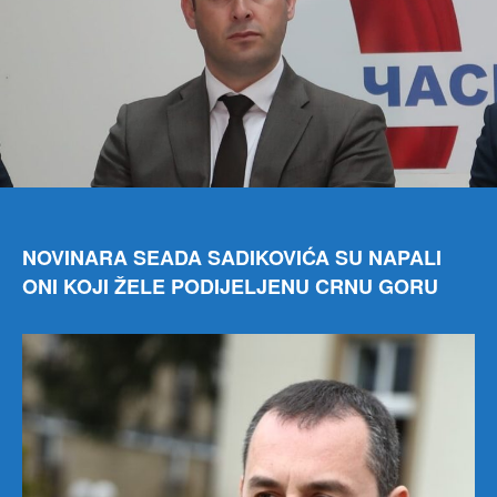
NOVINARA SEADA SADIKOVIĆA SU NAPALI
ONI KOJI ŽELE PODIJELJENU CRNU GORU