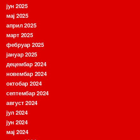
јун 2025
мај 2025
април 2025
март 2025
фебруар 2025
јануар 2025
децембар 2024
новембар 2024
октобар 2024
септембар 2024
август 2024
јул 2024
јун 2024
мај 2024