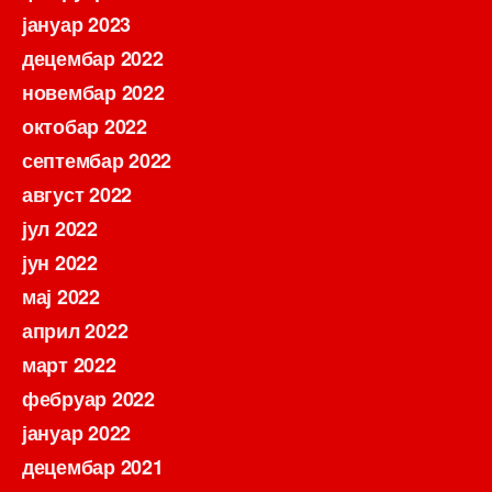
јануар 2023
децембар 2022
новембар 2022
октобар 2022
септембар 2022
август 2022
јул 2022
јун 2022
мај 2022
април 2022
март 2022
фебруар 2022
јануар 2022
децембар 2021