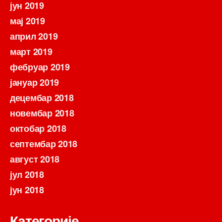
јун 2019
мај 2019
април 2019
март 2019
фебруар 2019
јануар 2019
децембар 2018
новембар 2018
октобар 2018
септембар 2018
август 2018
јул 2018
јун 2018
Категорије