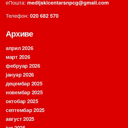
еПошта:
medijskicentarsnpcg@gmail.com
Телефон:
020 682 570
Архиве
април 2026
март 2026
фебруар 2026
јануар 2026
децембар 2025
новембар 2025
октобар 2025
септембар 2025
август 2025
јул 2025