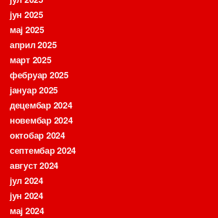
јун 2025
мај 2025
април 2025
март 2025
фебруар 2025
јануар 2025
децембар 2024
новембар 2024
октобар 2024
септембар 2024
август 2024
јул 2024
јун 2024
мај 2024