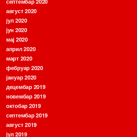
септембар 2020
август 2020
јул 2020
јун 2020
мај 2020
април 2020
март 2020
фебруар 2020
јануар 2020
децембар 2019
новембар 2019
октобар 2019
септембар 2019
август 2019
јул 2019