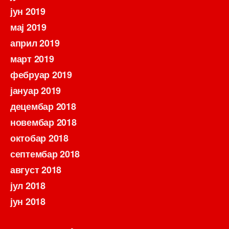
јун 2019
мај 2019
април 2019
март 2019
фебруар 2019
јануар 2019
децембар 2018
новембар 2018
октобар 2018
септембар 2018
август 2018
јул 2018
јун 2018