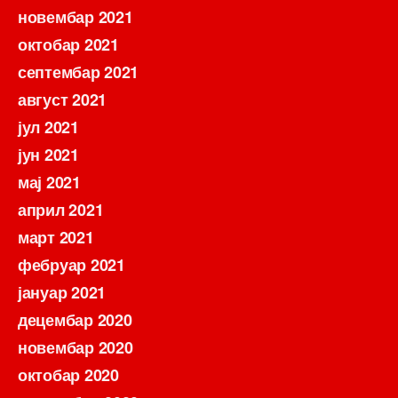
новембар 2021
октобар 2021
септембар 2021
август 2021
јул 2021
јун 2021
мај 2021
април 2021
март 2021
фебруар 2021
јануар 2021
децембар 2020
новембар 2020
октобар 2020