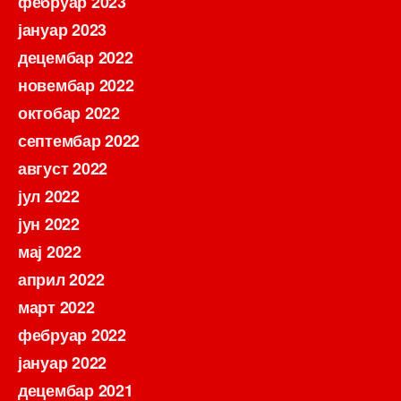
фебруар 2023
јануар 2023
децембар 2022
новембар 2022
октобар 2022
септембар 2022
август 2022
јул 2022
јун 2022
мај 2022
април 2022
март 2022
фебруар 2022
јануар 2022
децембар 2021