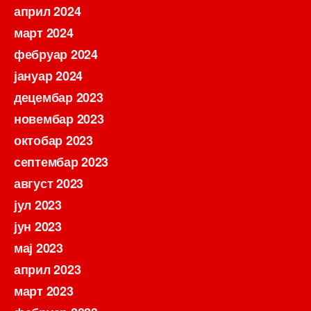
април 2024
март 2024
фебруар 2024
јануар 2024
децембар 2023
новембар 2023
октобар 2023
септембар 2023
август 2023
јул 2023
јун 2023
мај 2023
април 2023
март 2023