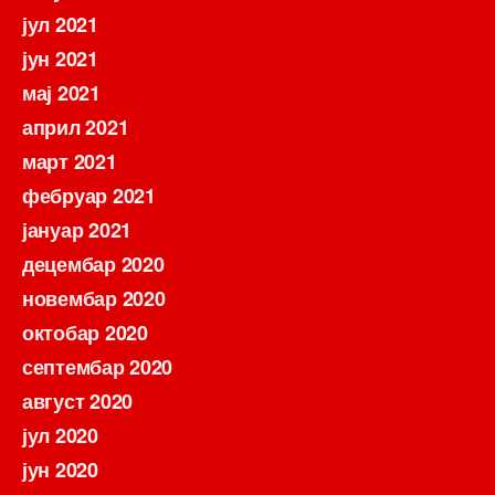
јул 2021
јун 2021
мај 2021
април 2021
март 2021
фебруар 2021
јануар 2021
децембар 2020
новембар 2020
октобар 2020
септембар 2020
август 2020
јул 2020
јун 2020