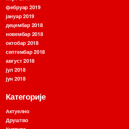
фебруар 2019
јануар 2019
децембар 2018
новембар 2018
октобар 2018
септембар 2018
август 2018
јул 2018
јун 2018
Категорије
Актуелно
Друштво