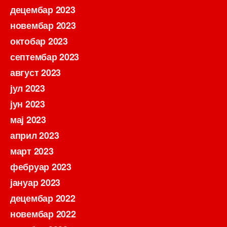
децембар 2023
новембар 2023
октобар 2023
септембар 2023
август 2023
јул 2023
јун 2023
мај 2023
април 2023
март 2023
фебруар 2023
јануар 2023
децембар 2022
новембар 2022