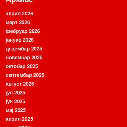
април 2026
март 2026
фебруар 2026
јануар 2026
децембар 2025
новембар 2025
октобар 2025
септембар 2025
август 2025
јул 2025
јун 2025
мај 2025
април 2025