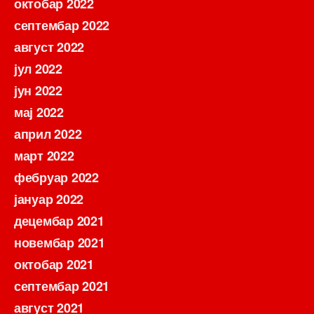
октобар 2022
септембар 2022
август 2022
јул 2022
јун 2022
мај 2022
април 2022
март 2022
фебруар 2022
јануар 2022
децембар 2021
новембар 2021
октобар 2021
септембар 2021
август 2021