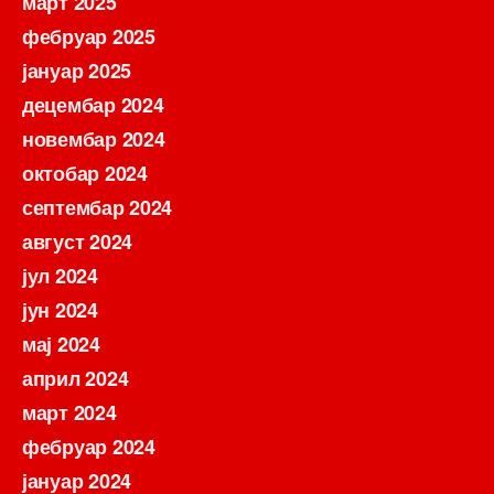
март 2025
фебруар 2025
јануар 2025
децембар 2024
новембар 2024
октобар 2024
септембар 2024
август 2024
јул 2024
јун 2024
мај 2024
април 2024
март 2024
фебруар 2024
јануар 2024