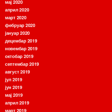
мај 2020
април 2020
март 2020
фебруар 2020
јануар 2020
децембар 2019
новембар 2019
октобар 2019
септембар 2019
август 2019
јул 2019
јун 2019
мај 2019
април 2019
март 2019