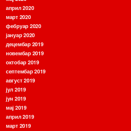
април 2020
март 2020
фебруар 2020
јануар 2020
децембар 2019
новембар 2019
октобар 2019
септембар 2019
август 2019
јул 2019
јун 2019
мај 2019
април 2019
март 2019