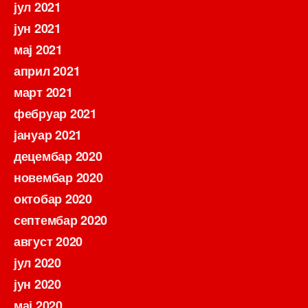
јул 2021
јун 2021
мај 2021
април 2021
март 2021
фебруар 2021
јануар 2021
децембар 2020
новембар 2020
октобар 2020
септембар 2020
август 2020
јул 2020
јун 2020
мај 2020