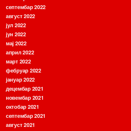
септембар 2022
август 2022
јул 2022
јун 2022
мај 2022
април 2022
март 2022
фебруар 2022
јануар 2022
децембар 2021
новембар 2021
октобар 2021
септембар 2021
август 2021