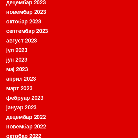
децембар 2023
новембар 2023
октобар 2023
септембар 2023
август 2023
јул 2023
јун 2023
мај 2023
април 2023
март 2023
фебруар 2023
јануар 2023
децембар 2022
новембар 2022
октобар 2022