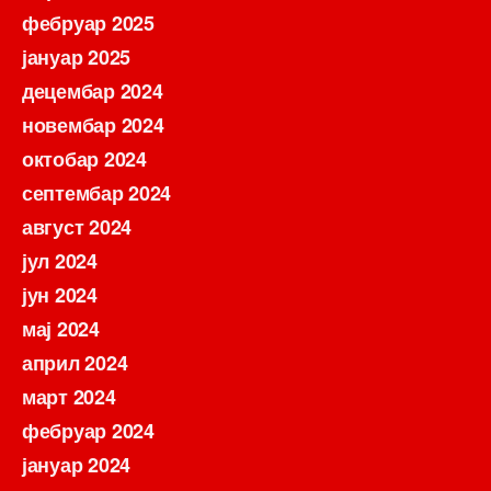
фебруар 2025
јануар 2025
децембар 2024
новембар 2024
октобар 2024
септембар 2024
август 2024
јул 2024
јун 2024
мај 2024
април 2024
март 2024
фебруар 2024
јануар 2024