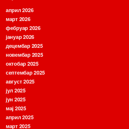
април 2026
март 2026
фебруар 2026
јануар 2026
децембар 2025
новембар 2025
октобар 2025
септембар 2025
август 2025
јул 2025
јун 2025
мај 2025
април 2025
март 2025