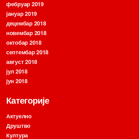
фебруар 2019
јануар 2019
децембар 2018
новембар 2018
октобар 2018
септембар 2018
август 2018
јул 2018
јун 2018
Категорије
Актуелно
Друштво
Култура