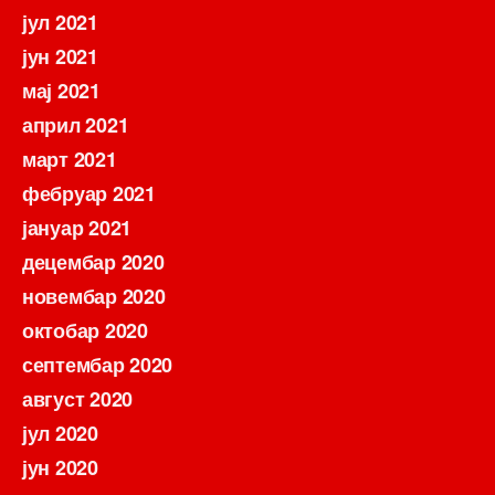
јул 2021
јун 2021
мај 2021
април 2021
март 2021
фебруар 2021
јануар 2021
децембар 2020
новембар 2020
октобар 2020
септембар 2020
август 2020
јул 2020
јун 2020