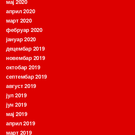
мај 2020
април 2020
март 2020
фебруар 2020
јануар 2020
децембар 2019
новембар 2019
октобар 2019
септембар 2019
август 2019
јул 2019
јун 2019
мај 2019
април 2019
март 2019