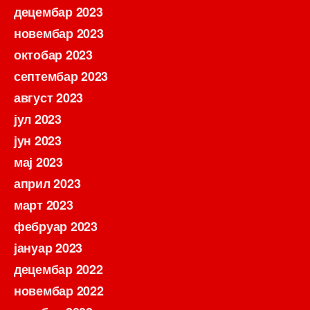
децембар 2023
новембар 2023
октобар 2023
септембар 2023
август 2023
јул 2023
јун 2023
мај 2023
април 2023
март 2023
фебруар 2023
јануар 2023
децембар 2022
новембар 2022