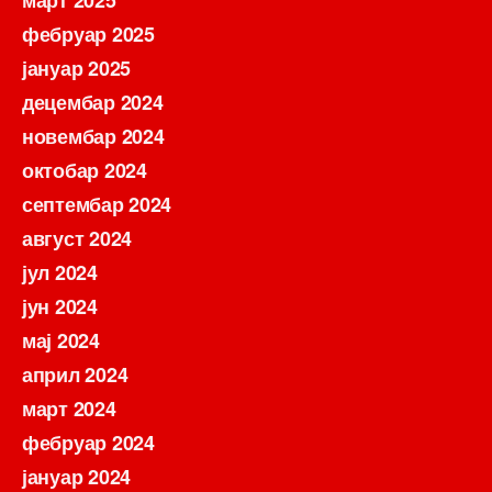
март 2025
фебруар 2025
јануар 2025
децембар 2024
новембар 2024
октобар 2024
септембар 2024
август 2024
јул 2024
јун 2024
мај 2024
април 2024
март 2024
фебруар 2024
јануар 2024