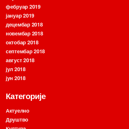
фебруар 2019
јануар 2019
децембар 2018
новембар 2018
октобар 2018
септембар 2018
август 2018
јул 2018
јун 2018
Категорије
Актуелно
Друштво
Култура