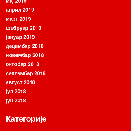
мај 2019
април 2019
март 2019
фебруар 2019
јануар 2019
децембар 2018
новембар 2018
октобар 2018
септембар 2018
август 2018
јул 2018
јун 2018
Категорије