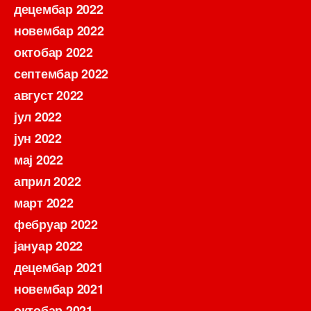
децембар 2022
новембар 2022
октобар 2022
септембар 2022
август 2022
јул 2022
јун 2022
мај 2022
април 2022
март 2022
фебруар 2022
јануар 2022
децембар 2021
новембар 2021
октобар 2021