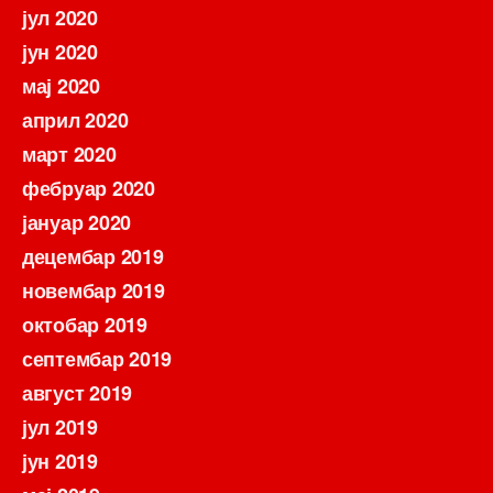
јул 2020
јун 2020
мај 2020
април 2020
март 2020
фебруар 2020
јануар 2020
децембар 2019
новембар 2019
октобар 2019
септембар 2019
август 2019
јул 2019
јун 2019