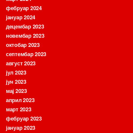
фебруар 2024
јануар 2024
децембар 2023
новембар 2023
октобар 2023
септембар 2023
август 2023
јул 2023
јун 2023
мај 2023
април 2023
март 2023
фебруар 2023
јануар 2023