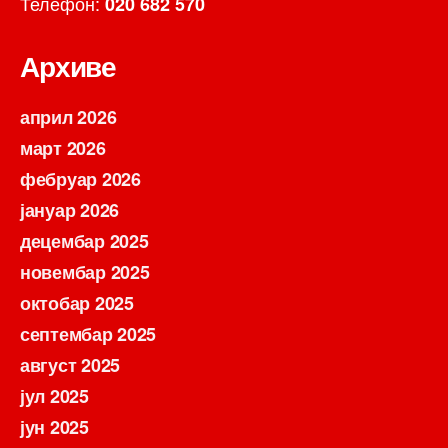
Телефон:
020 682 570
Архиве
април 2026
март 2026
фебруар 2026
јануар 2026
децембар 2025
новембар 2025
октобар 2025
септембар 2025
август 2025
јул 2025
јун 2025