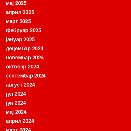
мај 2025
април 2025
март 2025
фебруар 2025
јануар 2025
децембар 2024
новембар 2024
октобар 2024
септембар 2024
август 2024
јул 2024
јун 2024
мај 2024
април 2024
март 2024