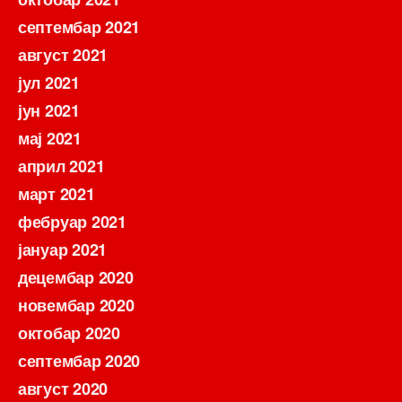
септембар 2021
август 2021
јул 2021
јун 2021
мај 2021
април 2021
март 2021
фебруар 2021
јануар 2021
децембар 2020
новембар 2020
октобар 2020
септембар 2020
август 2020