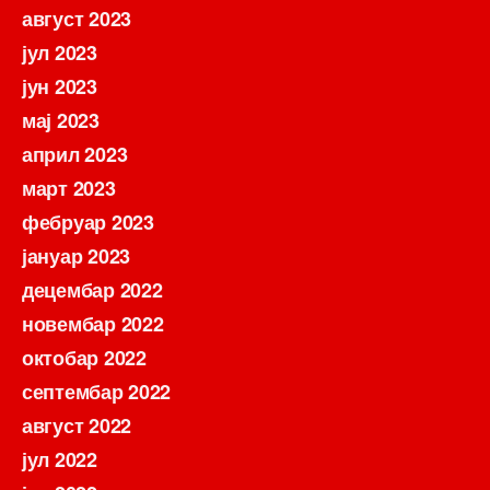
август 2023
јул 2023
јун 2023
мај 2023
април 2023
март 2023
фебруар 2023
јануар 2023
децембар 2022
новембар 2022
октобар 2022
септембар 2022
август 2022
јул 2022