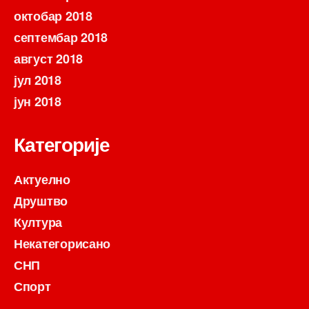
октобар 2018
септембар 2018
август 2018
јул 2018
јун 2018
Категорије
Актуелно
Друштво
Култура
Некатегорисано
СНП
Спорт