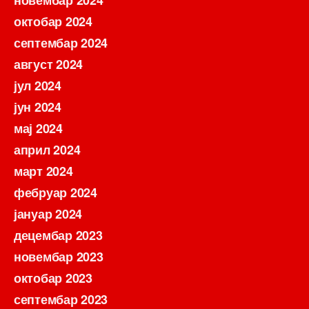
новембар 2024
октобар 2024
септембар 2024
август 2024
јул 2024
јун 2024
мај 2024
април 2024
март 2024
фебруар 2024
јануар 2024
децембар 2023
новембар 2023
октобар 2023
септембар 2023