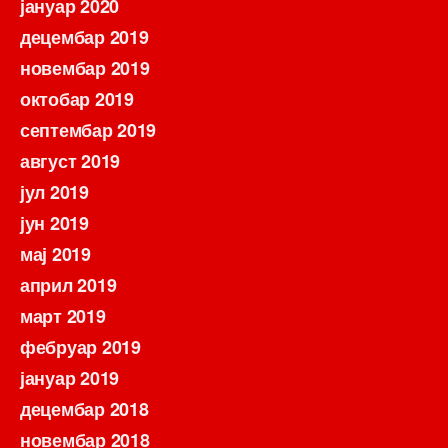
јануар 2020
децембар 2019
новембар 2019
октобар 2019
септембар 2019
август 2019
јул 2019
јун 2019
мај 2019
април 2019
март 2019
фебруар 2019
јануар 2019
децембар 2018
новембар 2018