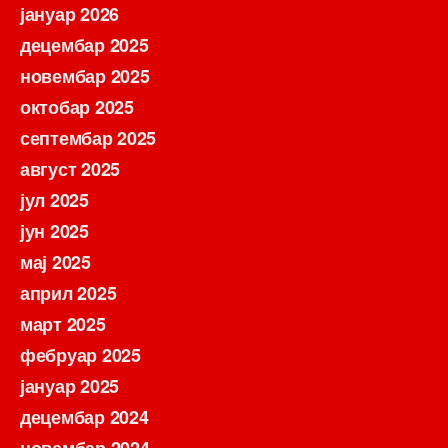
јануар 2026
децембар 2025
новембар 2025
октобар 2025
септембар 2025
август 2025
јул 2025
јун 2025
мај 2025
април 2025
март 2025
фебруар 2025
јануар 2025
децембар 2024