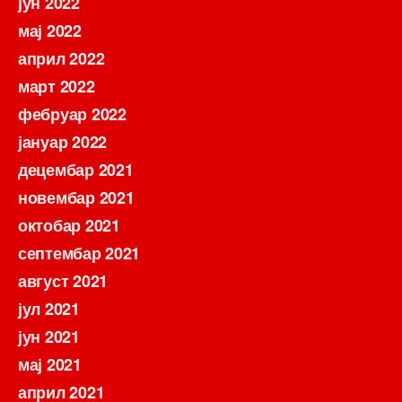
јун 2022
мај 2022
април 2022
март 2022
фебруар 2022
јануар 2022
децембар 2021
новембар 2021
октобар 2021
септембар 2021
август 2021
јул 2021
јун 2021
мај 2021
април 2021