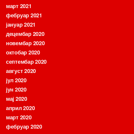
март 2021
фебруар 2021
јануар 2021
децембар 2020
новембар 2020
октобар 2020
септембар 2020
август 2020
јул 2020
јун 2020
мај 2020
април 2020
март 2020
фебруар 2020