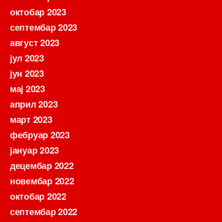
октобар 2023
септембар 2023
август 2023
јул 2023
јун 2023
мај 2023
април 2023
март 2023
фебруар 2023
јануар 2023
децембар 2022
новембар 2022
октобар 2022
септембар 2022