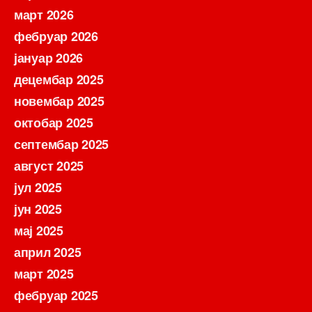
март 2026
фебруар 2026
јануар 2026
децембар 2025
новембар 2025
октобар 2025
септембар 2025
август 2025
јул 2025
јун 2025
мај 2025
април 2025
март 2025
фебруар 2025