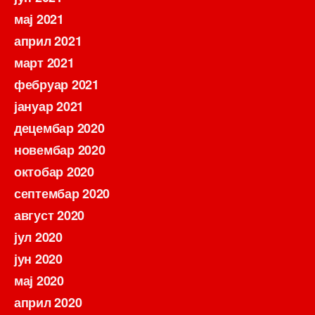
мај 2021
април 2021
март 2021
фебруар 2021
јануар 2021
децембар 2020
новембар 2020
октобар 2020
септембар 2020
август 2020
јул 2020
јун 2020
мај 2020
април 2020