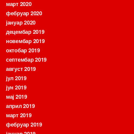
март 2020
фебруар 2020
јануар 2020
децембар 2019
новембар 2019
октобар 2019
септембар 2019
август 2019
јул 2019
јун 2019
мај 2019
април 2019
март 2019
фебруар 2019
јануар 2019