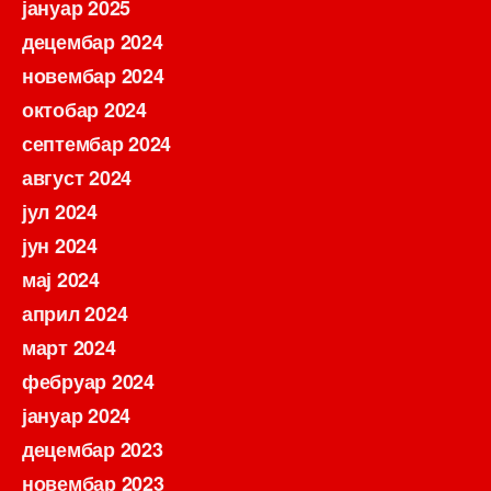
јануар 2025
децембар 2024
новембар 2024
октобар 2024
септембар 2024
август 2024
јул 2024
јун 2024
мај 2024
април 2024
март 2024
фебруар 2024
јануар 2024
децембар 2023
новембар 2023