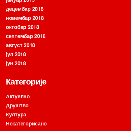
децембар 2018
новембар 2018
октобар 2018
септембар 2018
август 2018
јул 2018
јун 2018
Категорије
Актуелно
Друштво
Култура
Некатегорисано