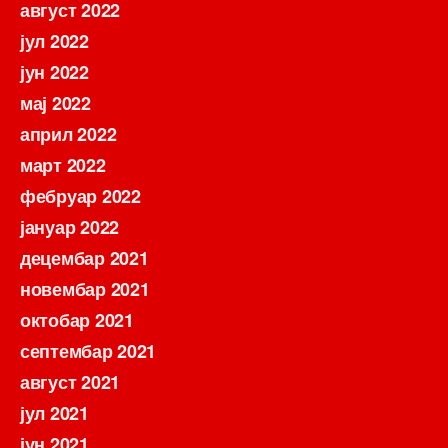
август 2022
јул 2022
јун 2022
мај 2022
април 2022
март 2022
фебруар 2022
јануар 2022
децембар 2021
новембар 2021
октобар 2021
септембар 2021
август 2021
јул 2021
јун 2021