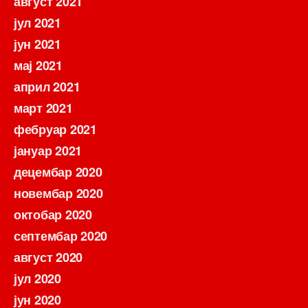
август 2021
јул 2021
јун 2021
мај 2021
април 2021
март 2021
фебруар 2021
јануар 2021
децембар 2020
новембар 2020
октобар 2020
септембар 2020
август 2020
јул 2020
јун 2020