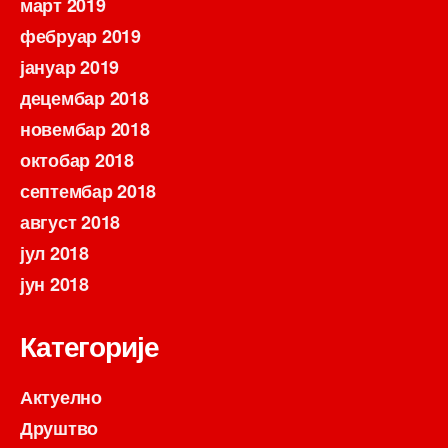
март 2019
фебруар 2019
јануар 2019
децембар 2018
новембар 2018
октобар 2018
септембар 2018
август 2018
јул 2018
јун 2018
Категорије
Актуелно
Друштво