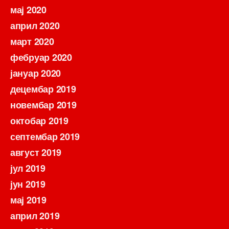
мај 2020
април 2020
март 2020
фебруар 2020
јануар 2020
децембар 2019
новембар 2019
октобар 2019
септембар 2019
август 2019
јул 2019
јун 2019
мај 2019
април 2019