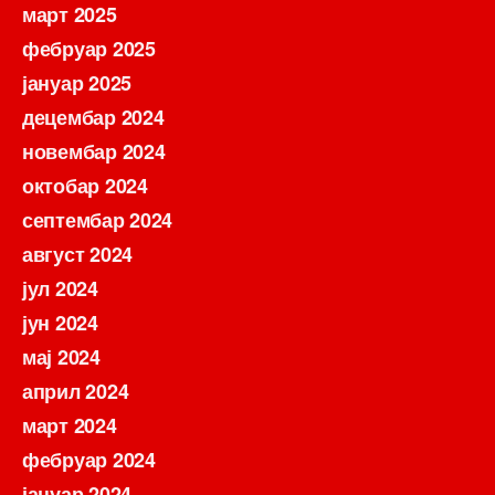
март 2025
фебруар 2025
јануар 2025
децембар 2024
новембар 2024
октобар 2024
септембар 2024
август 2024
јул 2024
јун 2024
мај 2024
април 2024
март 2024
фебруар 2024
јануар 2024