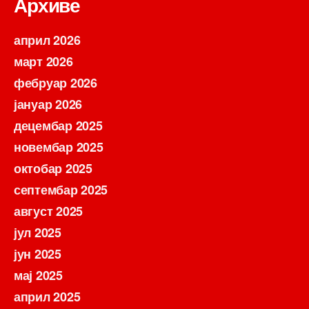
Архиве
април 2026
март 2026
фебруар 2026
јануар 2026
децембар 2025
новембар 2025
октобар 2025
септембар 2025
август 2025
јул 2025
јун 2025
мај 2025
април 2025