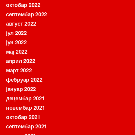
октобар 2022
септембар 2022
август 2022
јул 2022
јун 2022
мај 2022
април 2022
март 2022
фебруар 2022
јануар 2022
децембар 2021
новембар 2021
октобар 2021
септембар 2021