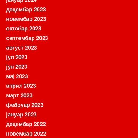
децембар 2023
новембар 2023
октобар 2023
септембар 2023
август 2023
јул 2023
јун 2023
мај 2023
април 2023
март 2023
фебруар 2023
јануар 2023
децембар 2022
новембар 2022