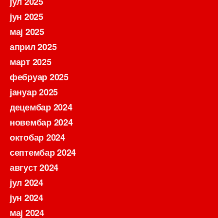
јул 2025
јун 2025
мај 2025
април 2025
март 2025
фебруар 2025
јануар 2025
децембар 2024
новембар 2024
октобар 2024
септембар 2024
август 2024
јул 2024
јун 2024
мај 2024