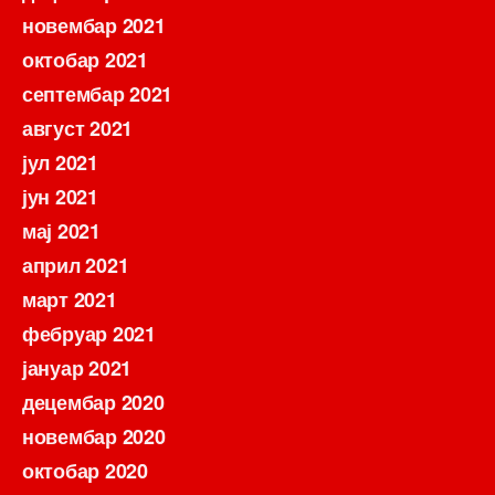
новембар 2021
октобар 2021
септембар 2021
август 2021
јул 2021
јун 2021
мај 2021
април 2021
март 2021
фебруар 2021
јануар 2021
децембар 2020
новембар 2020
октобар 2020