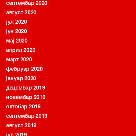
септембар 2020
август 2020
јул 2020
јун 2020
мај 2020
април 2020
март 2020
фебруар 2020
јануар 2020
децембар 2019
новембар 2019
октобар 2019
септембар 2019
август 2019
јул 2019