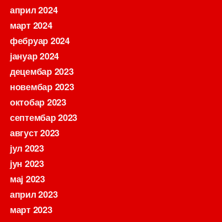
април 2024
март 2024
фебруар 2024
јануар 2024
децембар 2023
новембар 2023
октобар 2023
септембар 2023
август 2023
јул 2023
јун 2023
мај 2023
април 2023
март 2023