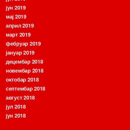
јун 2019
мај 2019
април 2019
март 2019
фебруар 2019
јануар 2019
децембар 2018
новембар 2018
октобар 2018
септембар 2018
август 2018
јул 2018
јун 2018