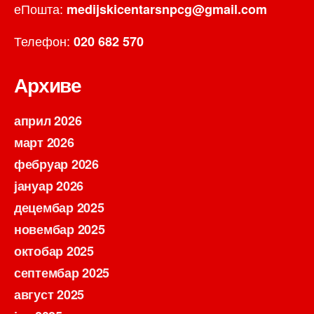
еПошта:
medijskicentarsnpcg@gmail.com
Телефон:
020 682 570
Архиве
април 2026
март 2026
фебруар 2026
јануар 2026
децембар 2025
новембар 2025
октобар 2025
септембар 2025
август 2025