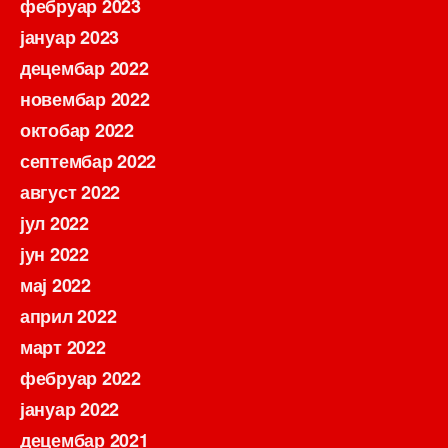
фебруар 2023
јануар 2023
децембар 2022
новембар 2022
октобар 2022
септембар 2022
август 2022
јул 2022
јун 2022
мај 2022
април 2022
март 2022
фебруар 2022
јануар 2022
децембар 2021