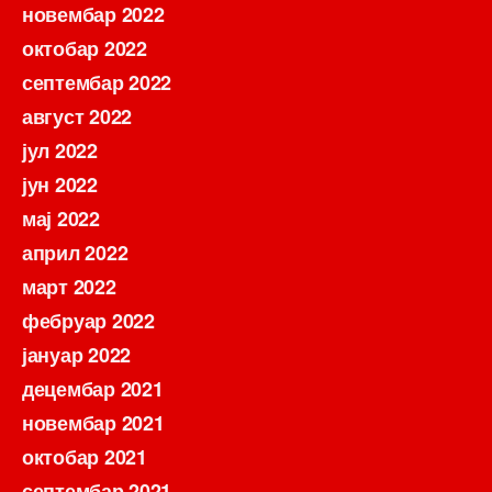
новембар 2022
октобар 2022
септембар 2022
август 2022
јул 2022
јун 2022
мај 2022
април 2022
март 2022
фебруар 2022
јануар 2022
децембар 2021
новембар 2021
октобар 2021
септембар 2021