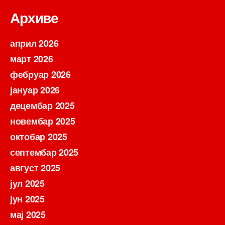
Архиве
април 2026
март 2026
фебруар 2026
јануар 2026
децембар 2025
новембар 2025
октобар 2025
септембар 2025
август 2025
јул 2025
јун 2025
мај 2025