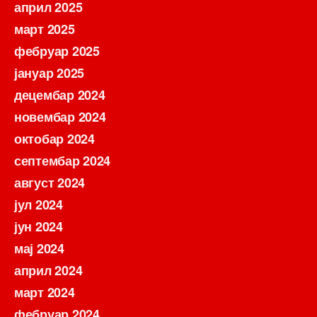
април 2025
март 2025
фебруар 2025
јануар 2025
децембар 2024
новембар 2024
октобар 2024
септембар 2024
август 2024
јул 2024
јун 2024
мај 2024
април 2024
март 2024
фебруар 2024