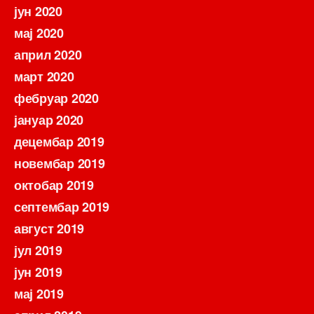
јун 2020
мај 2020
април 2020
март 2020
фебруар 2020
јануар 2020
децембар 2019
новембар 2019
октобар 2019
септембар 2019
август 2019
јул 2019
јун 2019
мај 2019