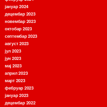
јануар 2024
децембар 2023
новембар 2023
октобар 2023
септембар 2023
август 2023
јул 2023
јун 2023
мај 2023
април 2023
март 2023
фебруар 2023
јануар 2023
децембар 2022