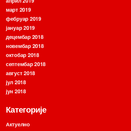
април 2019
март 2019
фебруар 2019
јануар 2019
децембар 2018
новембар 2018
октобар 2018
септембар 2018
август 2018
јул 2018
јун 2018
Категорије
Актуелно