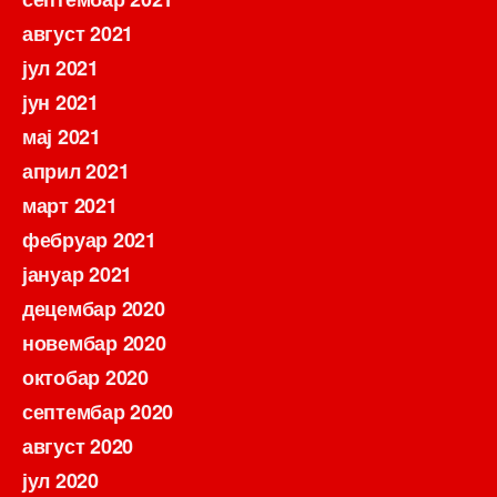
август 2021
јул 2021
јун 2021
мај 2021
април 2021
март 2021
фебруар 2021
јануар 2021
децембар 2020
новембар 2020
октобар 2020
септембар 2020
август 2020
јул 2020