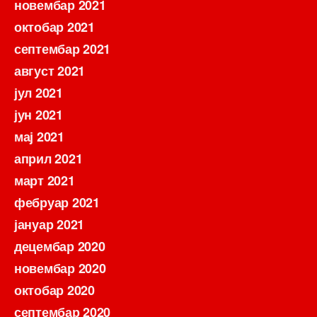
новембар 2021
октобар 2021
септембар 2021
август 2021
јул 2021
јун 2021
мај 2021
април 2021
март 2021
фебруар 2021
јануар 2021
децембар 2020
новембар 2020
октобар 2020
септембар 2020