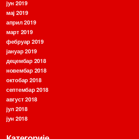
јун 2019
мај 2019
април 2019
март 2019
фебруар 2019
јануар 2019
децембар 2018
новембар 2018
октобар 2018
септембар 2018
август 2018
јул 2018
јун 2018
Категорије