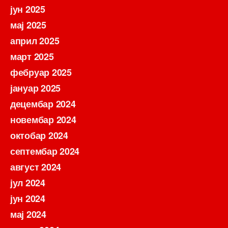
јун 2025
мај 2025
април 2025
март 2025
фебруар 2025
јануар 2025
децембар 2024
новембар 2024
октобар 2024
септембар 2024
август 2024
јул 2024
јун 2024
мај 2024