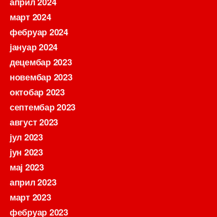
април 2024
март 2024
фебруар 2024
јануар 2024
децембар 2023
новембар 2023
октобар 2023
септембар 2023
август 2023
јул 2023
јун 2023
мај 2023
април 2023
март 2023
фебруар 2023