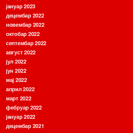
јануар 2023
децембар 2022
новембар 2022
октобар 2022
септембар 2022
август 2022
јул 2022
јун 2022
мај 2022
април 2022
март 2022
фебруар 2022
јануар 2022
децембар 2021