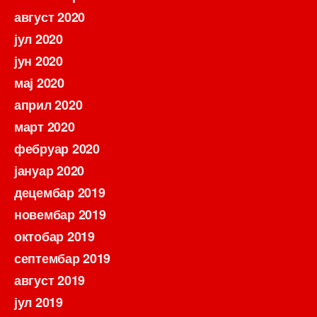
август 2020
јул 2020
јун 2020
мај 2020
април 2020
март 2020
фебруар 2020
јануар 2020
децембар 2019
новембар 2019
октобар 2019
септембар 2019
август 2019
јул 2019