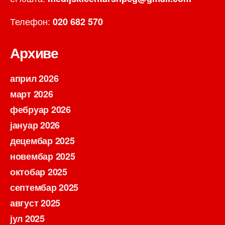
Телефон:
020 682 570
Архиве
април 2026
март 2026
фебруар 2026
јануар 2026
децембар 2025
новембар 2025
октобар 2025
септембар 2025
август 2025
јул 2025