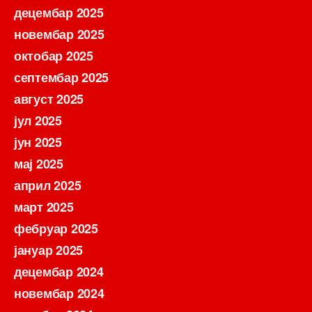
децембар 2025
новембар 2025
октобар 2025
септембар 2025
август 2025
јул 2025
јун 2025
мај 2025
април 2025
март 2025
фебруар 2025
јануар 2025
децембар 2024
новембар 2024