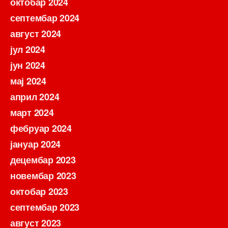
октобар 2024
септембар 2024
август 2024
јул 2024
јун 2024
мај 2024
април 2024
март 2024
фебруар 2024
јануар 2024
децембар 2023
новембар 2023
октобар 2023
септембар 2023
август 2023