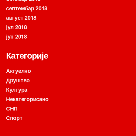
септембар 2018
август 2018
јул 2018
јун 2018
Категорије
Актуелно
Друштво
Култура
Некатегорисано
СНП
Спорт