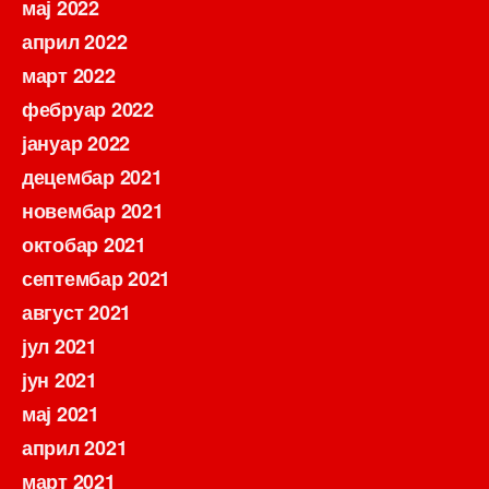
мај 2022
април 2022
март 2022
фебруар 2022
јануар 2022
децембар 2021
новембар 2021
октобар 2021
септембар 2021
август 2021
јул 2021
јун 2021
мај 2021
април 2021
март 2021