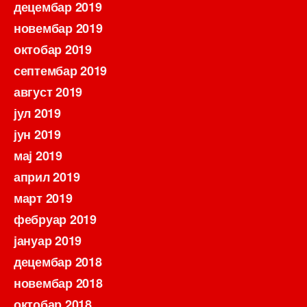
децембар 2019
новембар 2019
октобар 2019
септембар 2019
август 2019
јул 2019
јун 2019
мај 2019
април 2019
март 2019
фебруар 2019
јануар 2019
децембар 2018
новембар 2018
октобар 2018