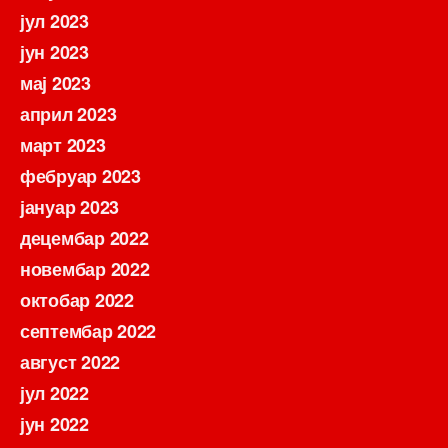
јул 2023
јун 2023
мај 2023
април 2023
март 2023
фебруар 2023
јануар 2023
децембар 2022
новембар 2022
октобар 2022
септембар 2022
август 2022
јул 2022
јун 2022