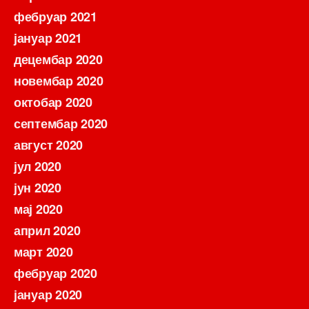
фебруар 2021
јануар 2021
децембар 2020
новембар 2020
октобар 2020
септембар 2020
август 2020
јул 2020
јун 2020
мај 2020
април 2020
март 2020
фебруар 2020
јануар 2020