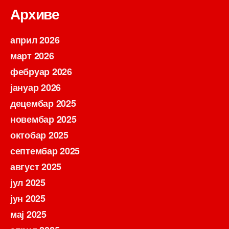
Архиве
април 2026
март 2026
фебруар 2026
јануар 2026
децембар 2025
новембар 2025
октобар 2025
септембар 2025
август 2025
јул 2025
јун 2025
мај 2025