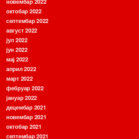
новембар 2022
октобар 2022
септембар 2022
август 2022
јул 2022
јун 2022
мај 2022
април 2022
март 2022
фебруар 2022
јануар 2022
децембар 2021
новембар 2021
октобар 2021
септембар 2021