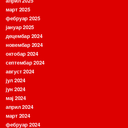
април 2025
март 2025
фебруар 2025
јануар 2025
децембар 2024
новембар 2024
октобар 2024
септембар 2024
август 2024
јул 2024
јун 2024
мај 2024
април 2024
март 2024
фебруар 2024