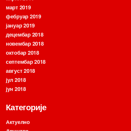
март 2019
фебруар 2019
јануар 2019
децембар 2018
новембар 2018
октобар 2018
септембар 2018
август 2018
јул 2018
јун 2018
Категорије
Актуелно