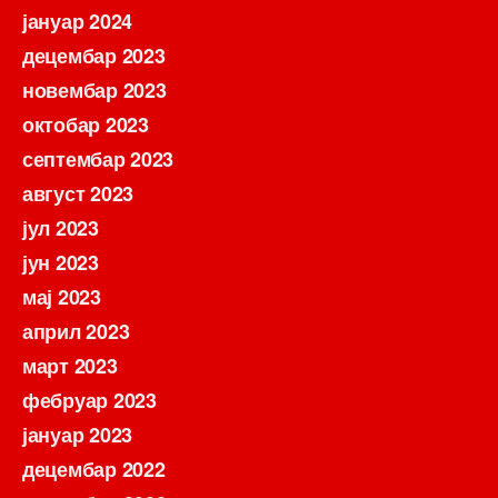
јануар 2024
децембар 2023
новембар 2023
октобар 2023
септембар 2023
август 2023
јул 2023
јун 2023
мај 2023
април 2023
март 2023
фебруар 2023
јануар 2023
децембар 2022