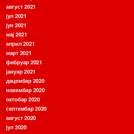
август 2021
јул 2021
јун 2021
мај 2021
април 2021
март 2021
фебруар 2021
јануар 2021
децембар 2020
новембар 2020
октобар 2020
септембар 2020
август 2020
јул 2020