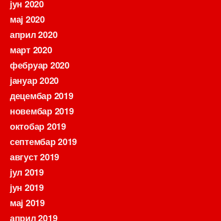
јун 2020
мај 2020
април 2020
март 2020
фебруар 2020
јануар 2020
децембар 2019
новембар 2019
октобар 2019
септембар 2019
август 2019
јул 2019
јун 2019
мај 2019
април 2019