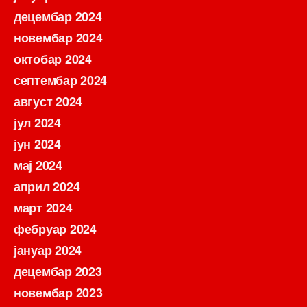
децембар 2024
новембар 2024
октобар 2024
септембар 2024
август 2024
јул 2024
јун 2024
мај 2024
април 2024
март 2024
фебруар 2024
јануар 2024
децембар 2023
новембар 2023