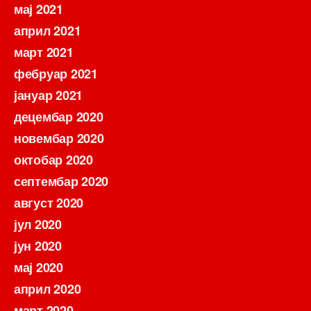
мај 2021
април 2021
март 2021
фебруар 2021
јануар 2021
децембар 2020
новембар 2020
октобар 2020
септембар 2020
август 2020
јул 2020
јун 2020
мај 2020
април 2020
март 2020