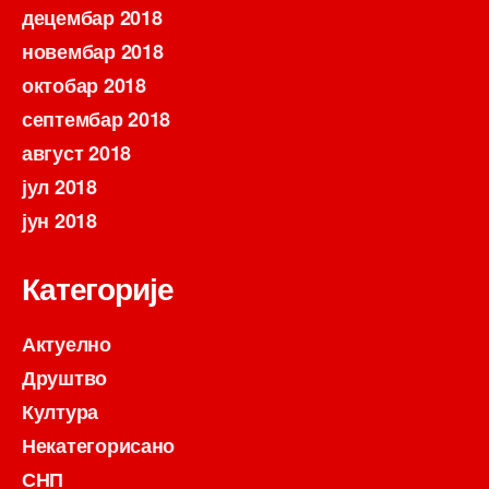
децембар 2018
новембар 2018
октобар 2018
септембар 2018
август 2018
јул 2018
јун 2018
Категорије
Актуелно
Друштво
Култура
Некатегорисано
СНП