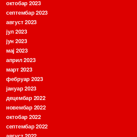
октобар 2023
септембар 2023
август 2023
јул 2023
јун 2023
мај 2023
април 2023
март 2023
фебруар 2023
јануар 2023
децембар 2022
новембар 2022
октобар 2022
септембар 2022
август 2022