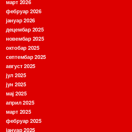
март 2026
фебруар 2026
јануар 2026
децембар 2025
новембар 2025
октобар 2025
септембар 2025
август 2025
јул 2025
јун 2025
мај 2025
април 2025
март 2025
фебруар 2025
јануар 2025