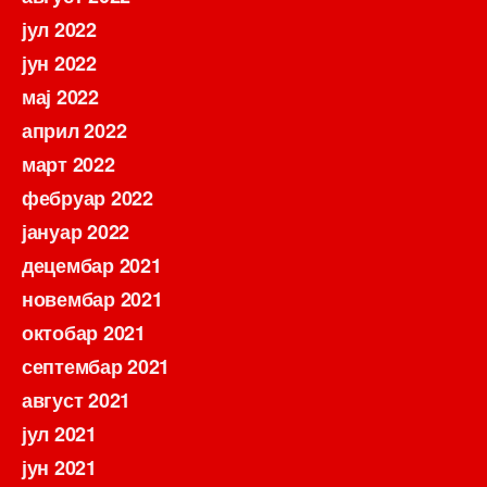
јул 2022
јун 2022
мај 2022
април 2022
март 2022
фебруар 2022
јануар 2022
децембар 2021
новембар 2021
октобар 2021
септембар 2021
август 2021
јул 2021
јун 2021