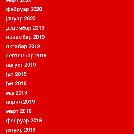
фебруар 2020
јануар 2020
децембар 2019
новембар 2019
октобар 2019
септембар 2019
август 2019
јул 2019
јун 2019
мај 2019
април 2019
март 2019
фебруар 2019
јануар 2019