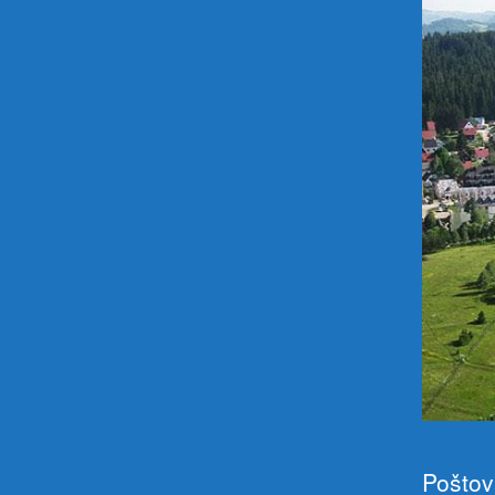
Poštov