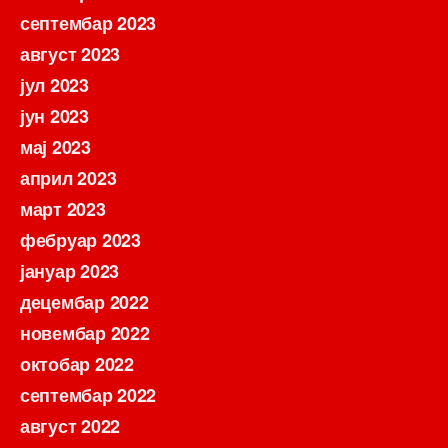
септембар 2023
август 2023
јул 2023
јун 2023
мај 2023
април 2023
март 2023
фебруар 2023
јануар 2023
децембар 2022
новембар 2022
октобар 2022
септембар 2022
август 2022