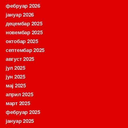
фебруар 2026
јануар 2026
децембар 2025
новембар 2025
октобар 2025
септембар 2025
август 2025
јул 2025
јун 2025
мај 2025
април 2025
март 2025
фебруар 2025
јануар 2025