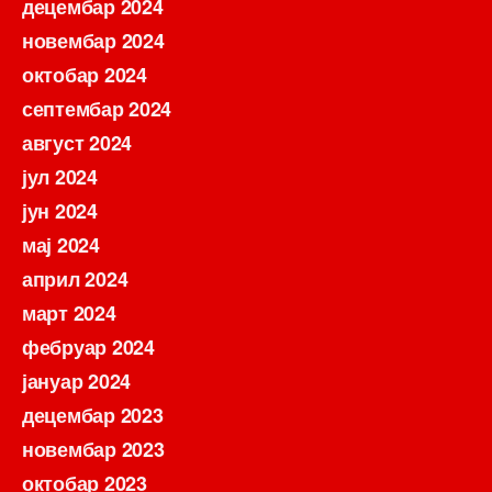
децембар 2024
новембар 2024
октобар 2024
септембар 2024
август 2024
јул 2024
јун 2024
мај 2024
април 2024
март 2024
фебруар 2024
јануар 2024
децембар 2023
новембар 2023
октобар 2023