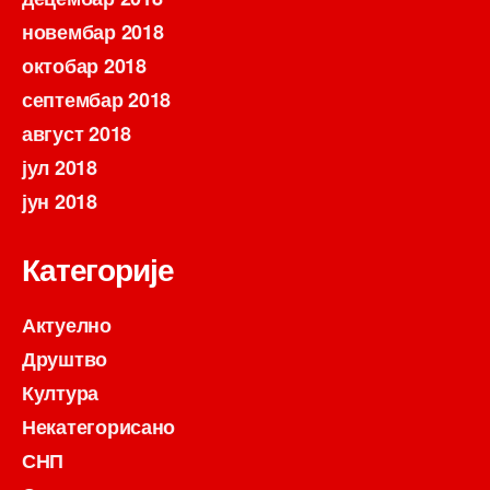
новембар 2018
октобар 2018
септембар 2018
август 2018
јул 2018
јун 2018
Категорије
Актуелно
Друштво
Култура
Некатегорисано
СНП