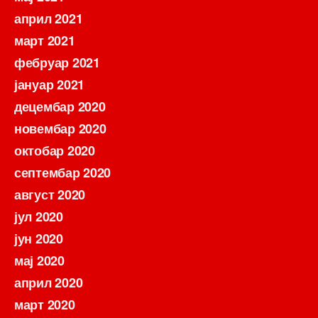
април 2021
март 2021
фебруар 2021
јануар 2021
децембар 2020
новембар 2020
октобар 2020
септембар 2020
август 2020
јул 2020
јун 2020
мај 2020
април 2020
март 2020