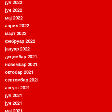
јул 2022
јун 2022
мај 2022
април 2022
март 2022
фебруар 2022
јануар 2022
децембар 2021
новембар 2021
октобар 2021
септембар 2021
август 2021
јул 2021
јун 2021
мај 2021