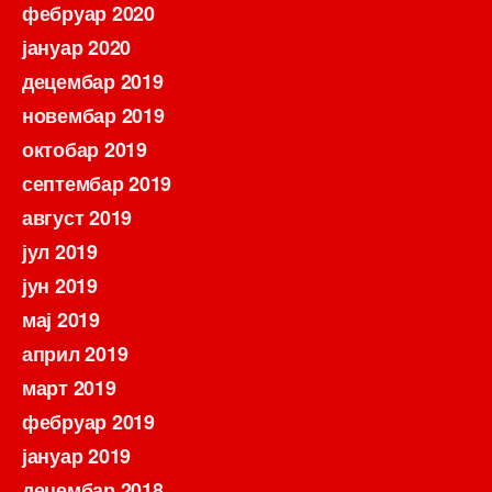
фебруар 2020
јануар 2020
децембар 2019
новембар 2019
октобар 2019
септембар 2019
август 2019
јул 2019
јун 2019
мај 2019
април 2019
март 2019
фебруар 2019
јануар 2019
децембар 2018