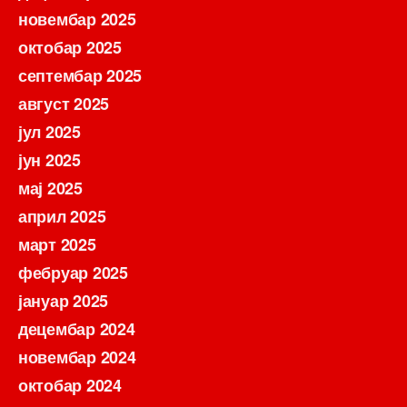
новембар 2025
октобар 2025
септембар 2025
август 2025
јул 2025
јун 2025
мај 2025
април 2025
март 2025
фебруар 2025
јануар 2025
децембар 2024
новембар 2024
октобар 2024