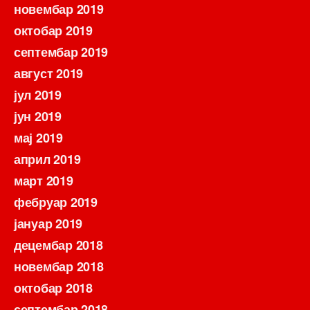
новембар 2019
октобар 2019
септембар 2019
август 2019
јул 2019
јун 2019
мај 2019
април 2019
март 2019
фебруар 2019
јануар 2019
децембар 2018
новембар 2018
октобар 2018
септембар 2018