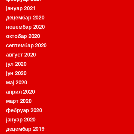
јануар 2021
децембар 2020
новембар 2020
октобар 2020
септембар 2020
август 2020
јул 2020
јун 2020
мај 2020
април 2020
март 2020
фебруар 2020
јануар 2020
децембар 2019