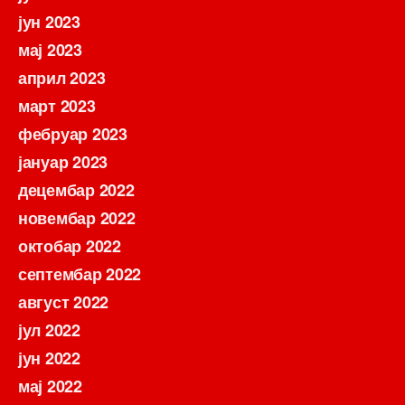
јун 2023
мај 2023
април 2023
март 2023
фебруар 2023
јануар 2023
децембар 2022
новембар 2022
октобар 2022
септембар 2022
август 2022
јул 2022
јун 2022
мај 2022