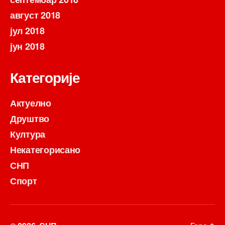
август 2018
јул 2018
јун 2018
Категорије
Актуелно
Друштво
Култура
Некатегорисано
СНП
Спорт