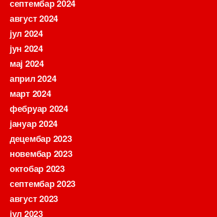
септембар 2024
август 2024
јул 2024
јун 2024
мај 2024
април 2024
март 2024
фебруар 2024
јануар 2024
децембар 2023
новембар 2023
октобар 2023
септембар 2023
август 2023
јул 2023