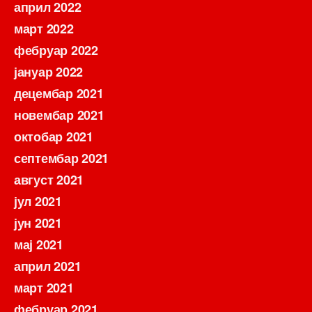
април 2022
март 2022
фебруар 2022
јануар 2022
децембар 2021
новембар 2021
октобар 2021
септембар 2021
август 2021
јул 2021
јун 2021
мај 2021
април 2021
март 2021
фебруар 2021