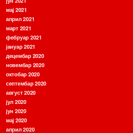
јун 2021
мај 2021
април 2021
март 2021
фебруар 2021
јануар 2021
децембар 2020
новембар 2020
октобар 2020
септембар 2020
август 2020
јул 2020
јун 2020
мај 2020
април 2020