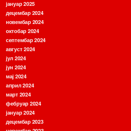
јануар 2025
децембар 2024
новембар 2024
октобар 2024
септембар 2024
август 2024
јул 2024
јун 2024
мај 2024
април 2024
март 2024
фебруар 2024
јануар 2024
децембар 2023
новембар 2023