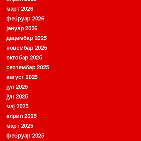
март 2026
фебруар 2026
јануар 2026
децембар 2025
новембар 2025
октобар 2025
септембар 2025
август 2025
јул 2025
јун 2025
мај 2025
април 2025
март 2025
фебруар 2025