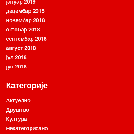
јануар 2019
децембар 2018
новембар 2018
октобар 2018
септембар 2018
август 2018
јул 2018
јун 2018
Категорије
Актуелно
Друштво
Култура
Некатегорисано