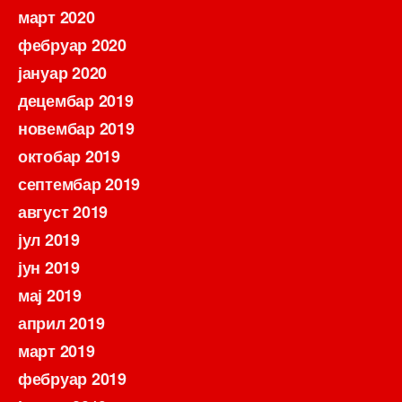
март 2020
фебруар 2020
јануар 2020
децембар 2019
новембар 2019
октобар 2019
септембар 2019
август 2019
јул 2019
јун 2019
мај 2019
април 2019
март 2019
фебруар 2019