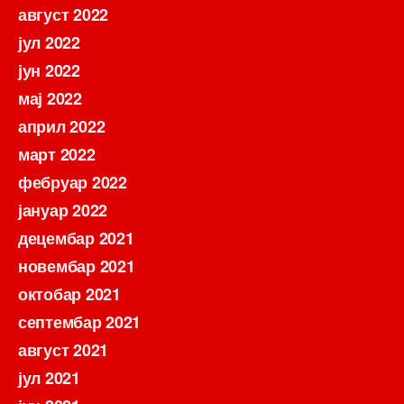
август 2022
јул 2022
јун 2022
мај 2022
април 2022
март 2022
фебруар 2022
јануар 2022
децембар 2021
новембар 2021
октобар 2021
септембар 2021
август 2021
јул 2021