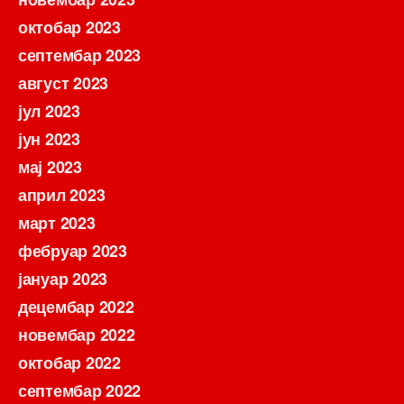
октобар 2023
септембар 2023
август 2023
јул 2023
јун 2023
мај 2023
април 2023
март 2023
фебруар 2023
јануар 2023
децембар 2022
новембар 2022
октобар 2022
септембар 2022