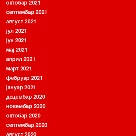
октобар 2021
септембар 2021
август 2021
јул 2021
јун 2021
мај 2021
април 2021
март 2021
фебруар 2021
јануар 2021
децембар 2020
новембар 2020
октобар 2020
септембар 2020
август 2020