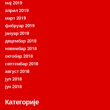
мај 2019
април 2019
март 2019
фебруар 2019
јануар 2019
децембар 2018
новембар 2018
октобар 2018
септембар 2018
август 2018
јул 2018
јун 2018
Категорије