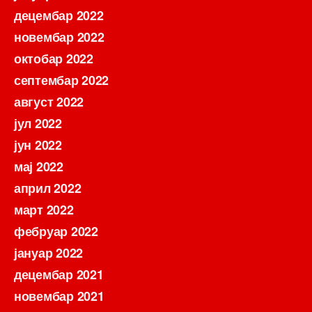
децембар 2022
новембар 2022
октобар 2022
септембар 2022
август 2022
јул 2022
јун 2022
мај 2022
април 2022
март 2022
фебруар 2022
јануар 2022
децембар 2021
новембар 2021