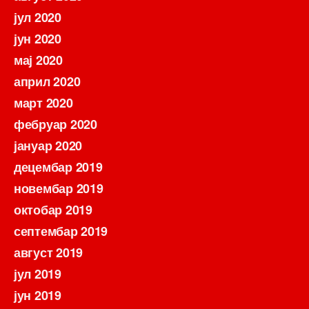
јул 2020
јун 2020
мај 2020
април 2020
март 2020
фебруар 2020
јануар 2020
децембар 2019
новембар 2019
октобар 2019
септембар 2019
август 2019
јул 2019
јун 2019