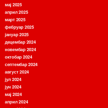
мај 2025
април 2025
март 2025
фебруар 2025
јануар 2025
децембар 2024
новембар 2024
октобар 2024
септембар 2024
август 2024
јул 2024
јун 2024
мај 2024
април 2024