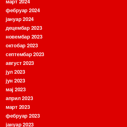
март 2024
фебруар 2024
јануар 2024
децембар 2023
новембар 2023
октобар 2023
септембар 2023
август 2023
јул 2023
јун 2023
мај 2023
април 2023
март 2023
фебруар 2023
јануар 2023