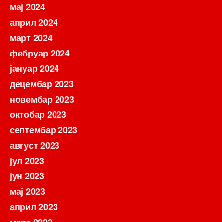
мај 2024
април 2024
март 2024
фебруар 2024
јануар 2024
децембар 2023
новембар 2023
октобар 2023
септембар 2023
август 2023
јул 2023
јун 2023
мај 2023
април 2023