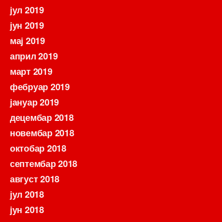
јул 2019
јун 2019
мај 2019
април 2019
март 2019
фебруар 2019
јануар 2019
децембар 2018
новембар 2018
октобар 2018
септембар 2018
август 2018
јул 2018
јун 2018