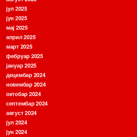
јул 2025
јун 2025
мај 2025
април 2025
март 2025
фебруар 2025
јануар 2025
децембар 2024
новембар 2024
октобар 2024
септембар 2024
август 2024
јул 2024
јун 2024