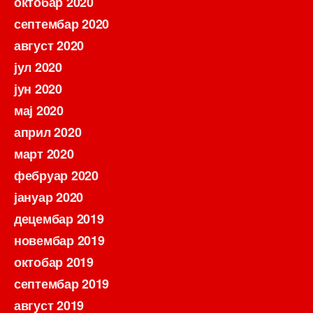
октобар 2020
септембар 2020
август 2020
јул 2020
јун 2020
мај 2020
април 2020
март 2020
фебруар 2020
јануар 2020
децембар 2019
новембар 2019
октобар 2019
септембар 2019
август 2019