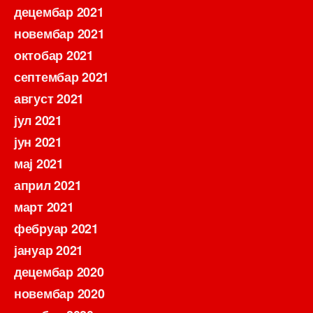
децембар 2021
новембар 2021
октобар 2021
септембар 2021
август 2021
јул 2021
јун 2021
мај 2021
април 2021
март 2021
фебруар 2021
јануар 2021
децембар 2020
новембар 2020