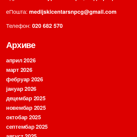
еПошта:
medijskicentarsnpcg@gmail.com
Телефон:
020 682 570
Архиве
април 2026
март 2026
фебруар 2026
јануар 2026
децембар 2025
новембар 2025
октобар 2025
септембар 2025
август 2025