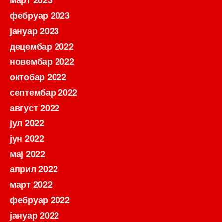
март 2023
фебруар 2023
јануар 2023
децембар 2022
новембар 2022
октобар 2022
септембар 2022
август 2022
јул 2022
јун 2022
мај 2022
април 2022
март 2022
фебруар 2022
јануар 2022