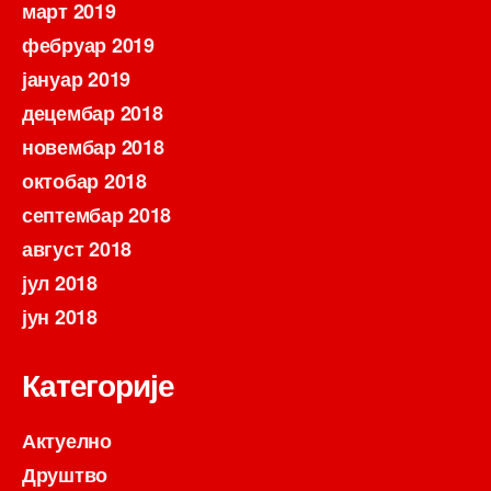
март 2019
фебруар 2019
јануар 2019
децембар 2018
новембар 2018
октобар 2018
септембар 2018
август 2018
јул 2018
јун 2018
Категорије
Актуелно
Друштво