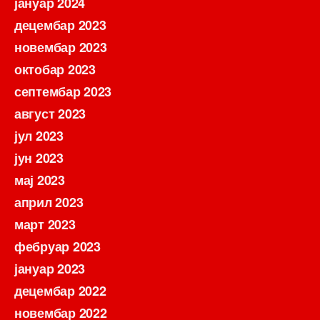
јануар 2024
децембар 2023
новембар 2023
октобар 2023
септембар 2023
август 2023
јул 2023
јун 2023
мај 2023
април 2023
март 2023
фебруар 2023
јануар 2023
децембар 2022
новембар 2022