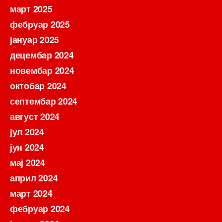
март 2025
фебруар 2025
јануар 2025
децембар 2024
новембар 2024
октобар 2024
септембар 2024
август 2024
јул 2024
јун 2024
мај 2024
април 2024
март 2024
фебруар 2024