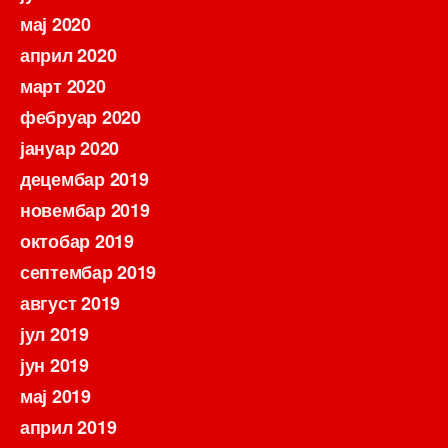
мај 2020
април 2020
март 2020
фебруар 2020
јануар 2020
децембар 2019
новембар 2019
октобар 2019
септембар 2019
август 2019
јул 2019
јун 2019
мај 2019
април 2019