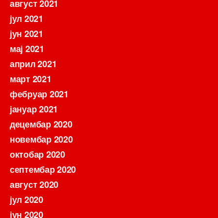
август 2021
јул 2021
јун 2021
мај 2021
април 2021
март 2021
фебруар 2021
јануар 2021
децембар 2020
новембар 2020
октобар 2020
септембар 2020
август 2020
јул 2020
јун 2020