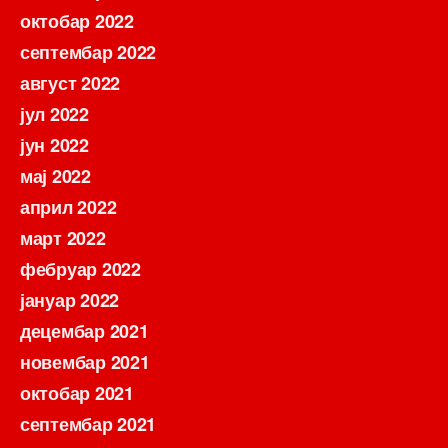
октобар 2022
септембар 2022
август 2022
јул 2022
јун 2022
мај 2022
април 2022
март 2022
фебруар 2022
јануар 2022
децембар 2021
новембар 2021
октобар 2021
септембар 2021