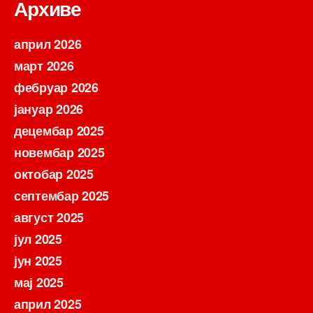
Архиве
април 2026
март 2026
фебруар 2026
јануар 2026
децембар 2025
новембар 2025
октобар 2025
септембар 2025
август 2025
јул 2025
јун 2025
мај 2025
април 2025