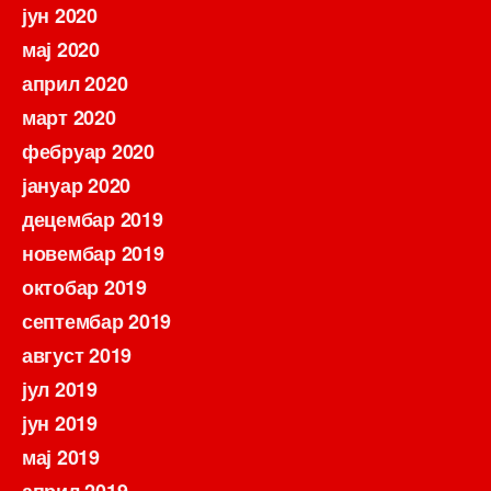
јун 2020
мај 2020
април 2020
март 2020
фебруар 2020
јануар 2020
децембар 2019
новембар 2019
октобар 2019
септембар 2019
август 2019
јул 2019
јун 2019
мај 2019
април 2019