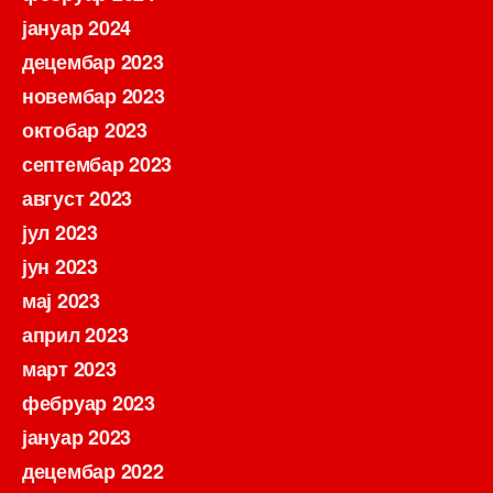
јануар 2024
децембар 2023
новембар 2023
октобар 2023
септембар 2023
август 2023
јул 2023
јун 2023
мај 2023
април 2023
март 2023
фебруар 2023
јануар 2023
децембар 2022