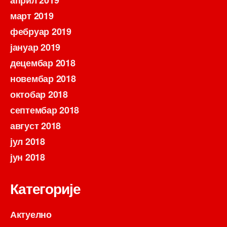
март 2019
фебруар 2019
јануар 2019
децембар 2018
новембар 2018
октобар 2018
септембар 2018
август 2018
јул 2018
јун 2018
Категорије
Актуелно