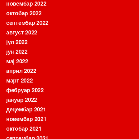
новембар 2022
октобар 2022
септембар 2022
август 2022
јул 2022
јун 2022
мај 2022
април 2022
март 2022
фебруар 2022
јануар 2022
децембар 2021
новембар 2021
октобар 2021
септембар 2021