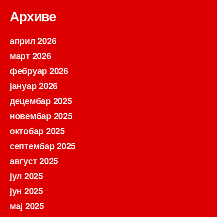
Архиве
април 2026
март 2026
фебруар 2026
јануар 2026
децембар 2025
новембар 2025
октобар 2025
септембар 2025
август 2025
јул 2025
јун 2025
мај 2025