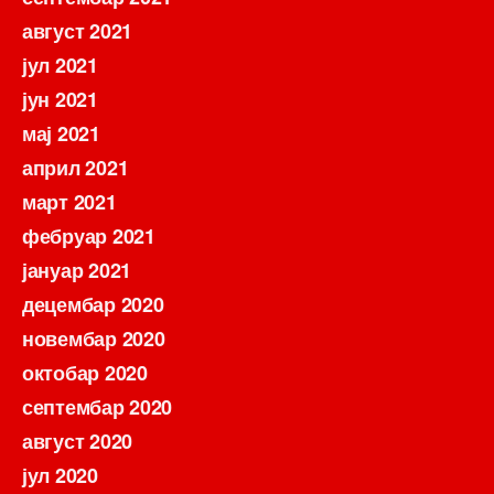
август 2021
јул 2021
јун 2021
мај 2021
април 2021
март 2021
фебруар 2021
јануар 2021
децембар 2020
новембар 2020
октобар 2020
септембар 2020
август 2020
јул 2020