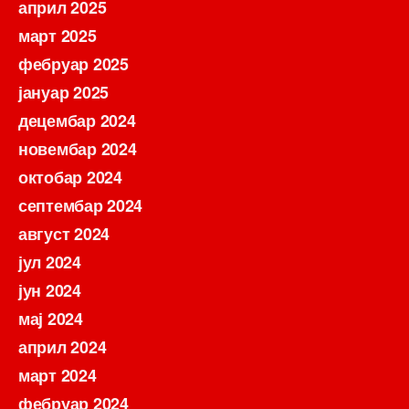
април 2025
март 2025
фебруар 2025
јануар 2025
децембар 2024
новембар 2024
октобар 2024
септембар 2024
август 2024
јул 2024
јун 2024
мај 2024
април 2024
март 2024
фебруар 2024