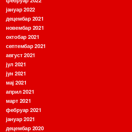
фебруар 2022
јануар 2022
децембар 2021
новембар 2021
октобар 2021
септембар 2021
август 2021
јул 2021
јун 2021
мај 2021
април 2021
март 2021
фебруар 2021
јануар 2021
децембар 2020