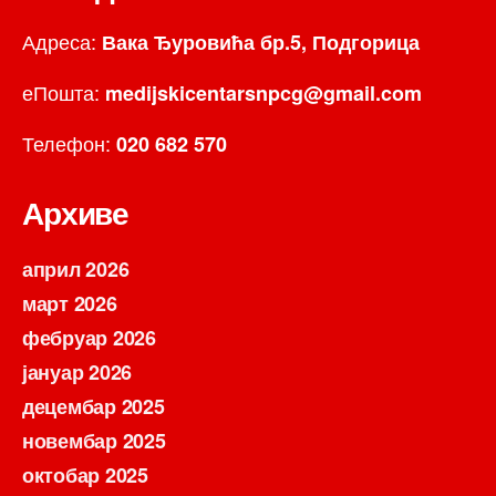
Адреса:
Вака Ђуровића бр.5, Подгорица
еПошта:
medijskicentarsnpcg@gmail.com
Телефон:
020 682 570
Архиве
април 2026
март 2026
фебруар 2026
јануар 2026
децембар 2025
новембар 2025
октобар 2025