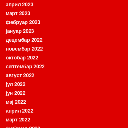
април 2023
март 2023
фебруар 2023
јануар 2023
децембар 2022
новембар 2022
октобар 2022
септембар 2022
август 2022
јул 2022
јун 2022
мај 2022
април 2022
март 2022