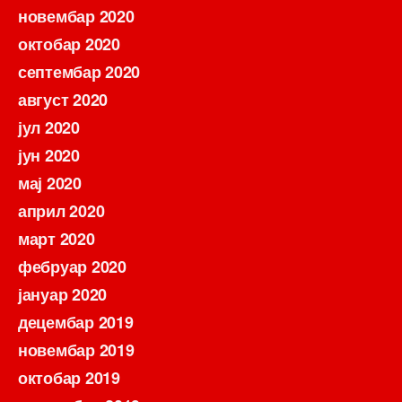
новембар 2020
октобар 2020
септембар 2020
август 2020
јул 2020
јун 2020
мај 2020
април 2020
март 2020
фебруар 2020
јануар 2020
децембар 2019
новембар 2019
октобар 2019