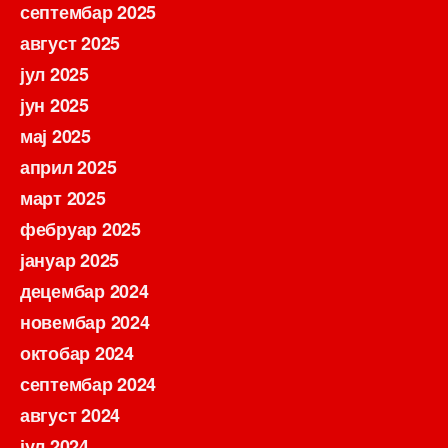
септембар 2025
август 2025
јул 2025
јун 2025
мај 2025
април 2025
март 2025
фебруар 2025
јануар 2025
децембар 2024
новембар 2024
октобар 2024
септембар 2024
август 2024
јул 2024