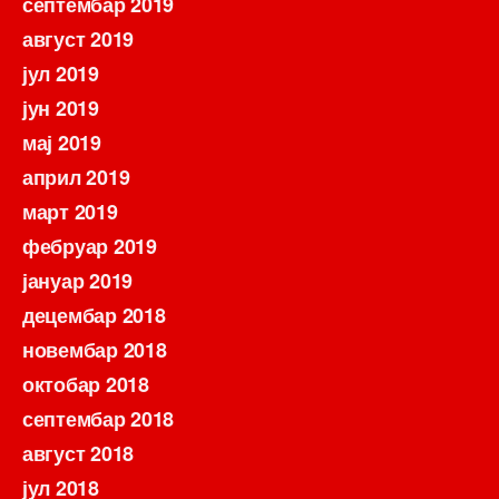
септембар 2019
август 2019
јул 2019
јун 2019
мај 2019
април 2019
март 2019
фебруар 2019
јануар 2019
децембар 2018
новембар 2018
октобар 2018
септембар 2018
август 2018
јул 2018