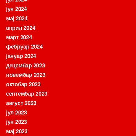
јун 2024
мај 2024
април 2024
март 2024
фебруар 2024
јануар 2024
децембар 2023
новембар 2023
октобар 2023
септембар 2023
август 2023
јул 2023
јун 2023
мај 2023