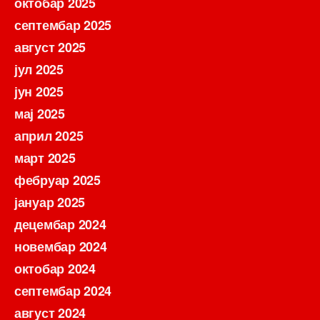
октобар 2025
септембар 2025
август 2025
јул 2025
јун 2025
мај 2025
април 2025
март 2025
фебруар 2025
јануар 2025
децембар 2024
новембар 2024
октобар 2024
септембар 2024
август 2024