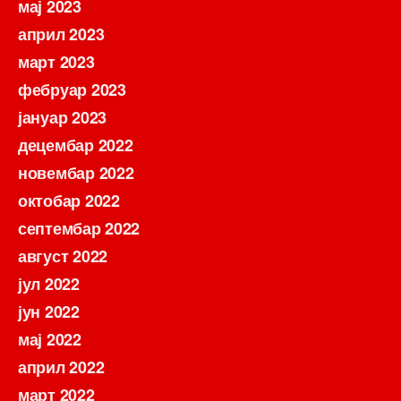
мај 2023
април 2023
март 2023
фебруар 2023
јануар 2023
децембар 2022
новембар 2022
октобар 2022
септембар 2022
август 2022
јул 2022
јун 2022
мај 2022
април 2022
март 2022