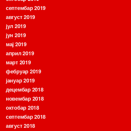
септембар 2019
август 2019
јул 2019
јун 2019
мај 2019
април 2019
март 2019
фебруар 2019
јануар 2019
децембар 2018
новембар 2018
октобар 2018
септембар 2018
август 2018