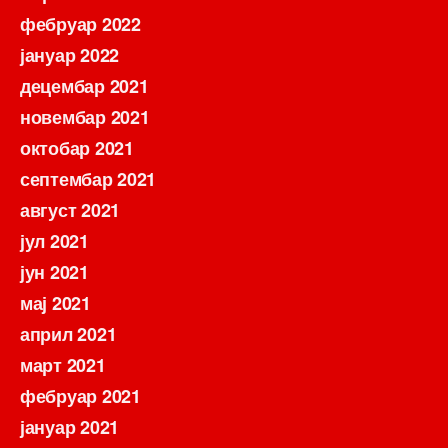
фебруар 2022
јануар 2022
децембар 2021
новембар 2021
октобар 2021
септембар 2021
август 2021
јул 2021
јун 2021
мај 2021
април 2021
март 2021
фебруар 2021
јануар 2021