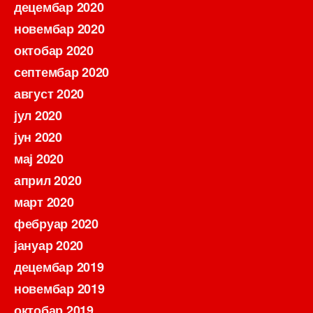
децембар 2020
новембар 2020
октобар 2020
септембар 2020
август 2020
јул 2020
јун 2020
мај 2020
април 2020
март 2020
фебруар 2020
јануар 2020
децембар 2019
новембар 2019
октобар 2019