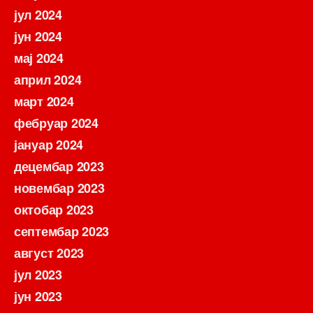
јул 2024
јун 2024
мај 2024
април 2024
март 2024
фебруар 2024
јануар 2024
децембар 2023
новембар 2023
октобар 2023
септембар 2023
август 2023
јул 2023
јун 2023