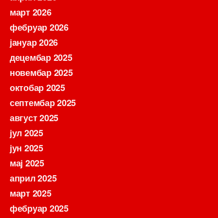
март 2026
фебруар 2026
јануар 2026
децембар 2025
новембар 2025
октобар 2025
септембар 2025
август 2025
јул 2025
јун 2025
мај 2025
април 2025
март 2025
фебруар 2025