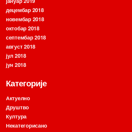
јануар 2019
децембар 2018
новембар 2018
октобар 2018
септембар 2018
август 2018
јул 2018
јун 2018
Категорије
Актуелно
Друштво
Култура
Некатегорисано