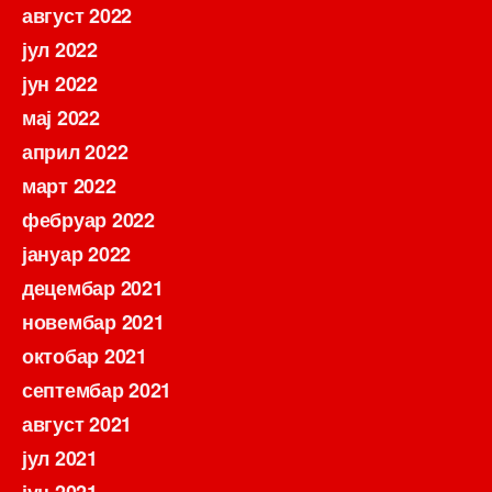
август 2022
јул 2022
јун 2022
мај 2022
април 2022
март 2022
фебруар 2022
јануар 2022
децембар 2021
новембар 2021
октобар 2021
септембар 2021
август 2021
јул 2021
јун 2021