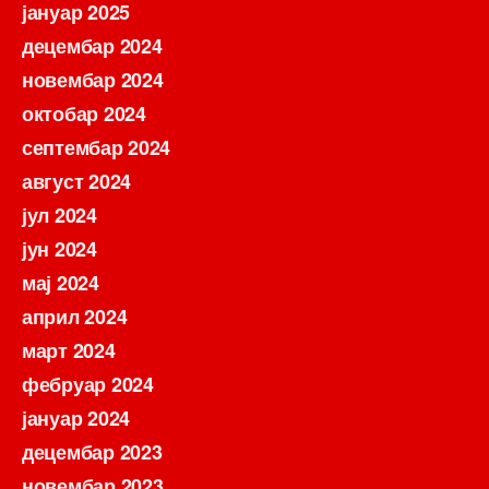
јануар 2025
децембар 2024
новембар 2024
октобар 2024
септембар 2024
август 2024
јул 2024
јун 2024
мај 2024
април 2024
март 2024
фебруар 2024
јануар 2024
децембар 2023
новембар 2023