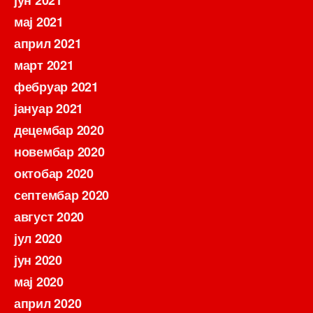
мај 2021
април 2021
март 2021
фебруар 2021
јануар 2021
децембар 2020
новембар 2020
октобар 2020
септембар 2020
август 2020
јул 2020
јун 2020
мај 2020
април 2020