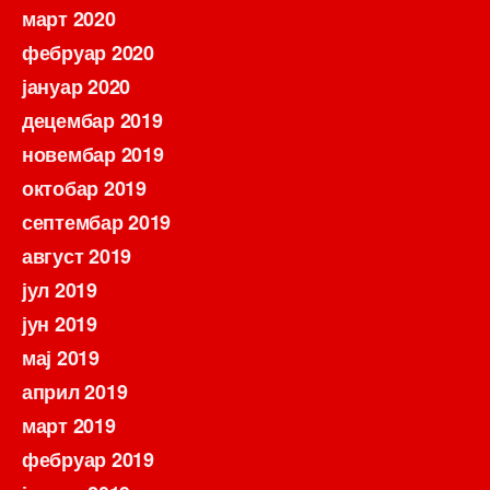
март 2020
фебруар 2020
јануар 2020
децембар 2019
новембар 2019
октобар 2019
септембар 2019
август 2019
јул 2019
јун 2019
мај 2019
април 2019
март 2019
фебруар 2019