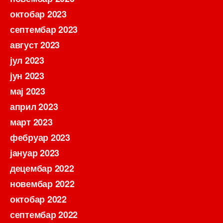
октобар 2023
септембар 2023
август 2023
јул 2023
јун 2023
мај 2023
април 2023
март 2023
фебруар 2023
јануар 2023
децембар 2022
новембар 2022
октобар 2022
септембар 2022