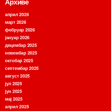
Архиве
април 2026
март 2026
фебруар 2026
јануар 2026
децембар 2025
новембар 2025
октобар 2025
септембар 2025
август 2025
јул 2025
јун 2025
мај 2025
април 2025