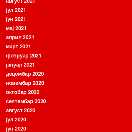
август 2021
јул 2021
јун 2021
мај 2021
април 2021
март 2021
фебруар 2021
јануар 2021
децембар 2020
новембар 2020
октобар 2020
септембар 2020
август 2020
јул 2020
јун 2020