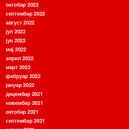
октобар 2022
септембар 2022
август 2022
јул 2022
јун 2022
мај 2022
април 2022
март 2022
фебруар 2022
јануар 2022
децембар 2021
новембар 2021
октобар 2021
септембар 2021