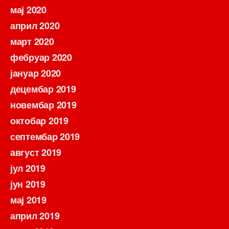
мај 2020
април 2020
март 2020
фебруар 2020
јануар 2020
децембар 2019
новембар 2019
октобар 2019
септембар 2019
август 2019
јул 2019
јун 2019
мај 2019
април 2019