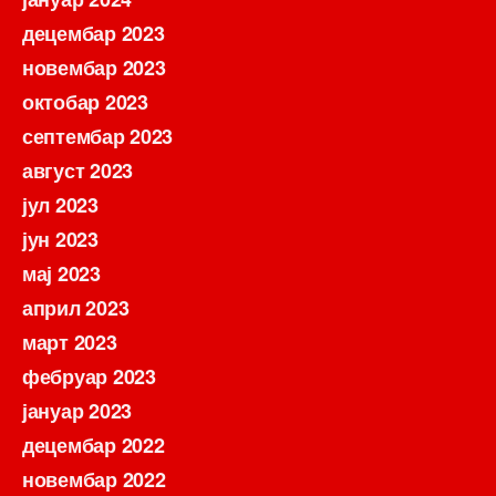
децембар 2023
новембар 2023
октобар 2023
септембар 2023
август 2023
јул 2023
јун 2023
мај 2023
април 2023
март 2023
фебруар 2023
јануар 2023
децембар 2022
новембар 2022