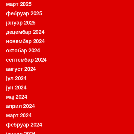
март 2025
фебруар 2025
јануар 2025
децембар 2024
новембар 2024
октобар 2024
септембар 2024
август 2024
јул 2024
јун 2024
мај 2024
април 2024
март 2024
фебруар 2024
јануар 2024