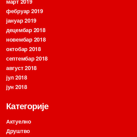
март 2019
фебруар 2019
јануар 2019
децембар 2018
новембар 2018
октобар 2018
септембар 2018
август 2018
јул 2018
јун 2018
Категорије
Актуелно
Друштво