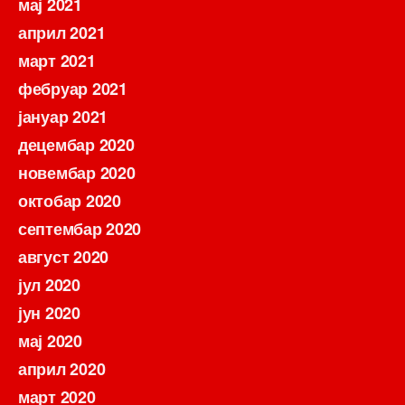
мај 2021
април 2021
март 2021
фебруар 2021
јануар 2021
децембар 2020
новембар 2020
октобар 2020
септембар 2020
август 2020
јул 2020
јун 2020
мај 2020
април 2020
март 2020