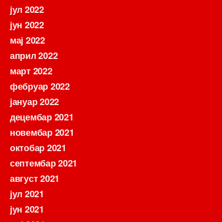
јул 2022
јун 2022
мај 2022
април 2022
март 2022
фебруар 2022
јануар 2022
децембар 2021
новембар 2021
октобар 2021
септембар 2021
август 2021
јул 2021
јун 2021