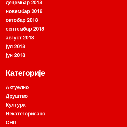
децембар 2018
новембар 2018
октобар 2018
септембар 2018
август 2018
јул 2018
јун 2018
Категорије
Актуелно
Друштво
Култура
Некатегорисано
СНП