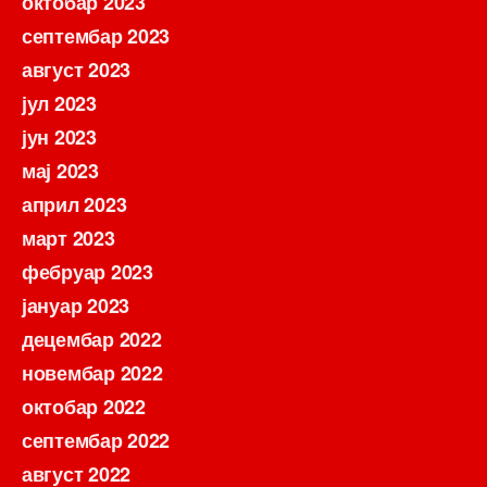
октобар 2023
септембар 2023
август 2023
јул 2023
јун 2023
мај 2023
април 2023
март 2023
фебруар 2023
јануар 2023
децембар 2022
новембар 2022
октобар 2022
септембар 2022
август 2022