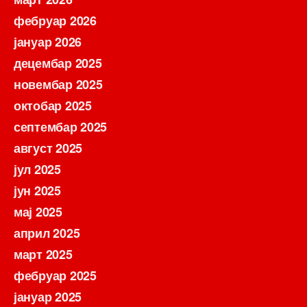
фебруар 2026
јануар 2026
децембар 2025
новембар 2025
октобар 2025
септембар 2025
август 2025
јул 2025
јун 2025
мај 2025
април 2025
март 2025
фебруар 2025
јануар 2025