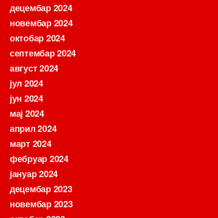
децембар 2024
новембар 2024
октобар 2024
септембар 2024
август 2024
јул 2024
јун 2024
мај 2024
април 2024
март 2024
фебруар 2024
јануар 2024
децембар 2023
новембар 2023