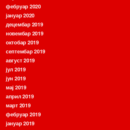
фебруар 2020
јануар 2020
децембар 2019
новембар 2019
октобар 2019
септембар 2019
август 2019
јул 2019
јун 2019
мај 2019
април 2019
март 2019
фебруар 2019
јануар 2019