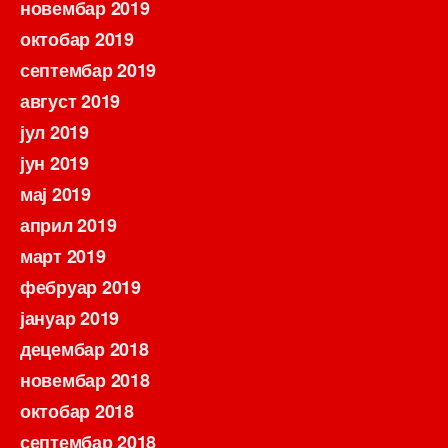
новембар 2019
октобар 2019
септембар 2019
август 2019
јул 2019
јун 2019
мај 2019
април 2019
март 2019
фебруар 2019
јануар 2019
децембар 2018
новембар 2018
октобар 2018
септембар 2018