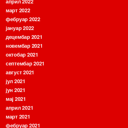
април 2022
март 2022
фебруар 2022
јануар 2022
децембар 2021
новембар 2021
октобар 2021
септембар 2021
август 2021
јул 2021
јун 2021
мај 2021
април 2021
март 2021
фебруар 2021