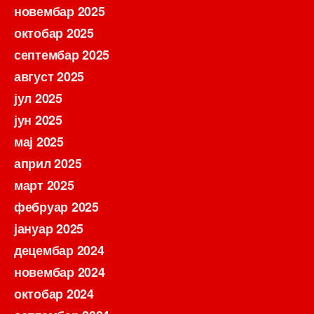
новембар 2025
октобар 2025
септембар 2025
август 2025
јул 2025
јун 2025
мај 2025
април 2025
март 2025
фебруар 2025
јануар 2025
децембар 2024
новембар 2024
октобар 2024