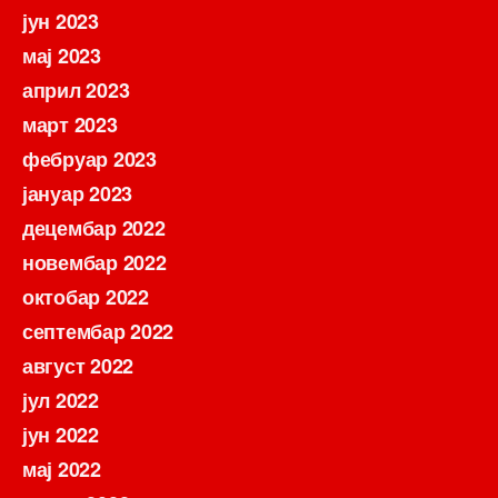
јун 2023
мај 2023
април 2023
март 2023
фебруар 2023
јануар 2023
децембар 2022
новембар 2022
октобар 2022
септембар 2022
август 2022
јул 2022
јун 2022
мај 2022