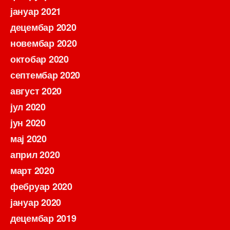
јануар 2021
децембар 2020
новембар 2020
октобар 2020
септембар 2020
август 2020
јул 2020
јун 2020
мај 2020
април 2020
март 2020
фебруар 2020
јануар 2020
децембар 2019