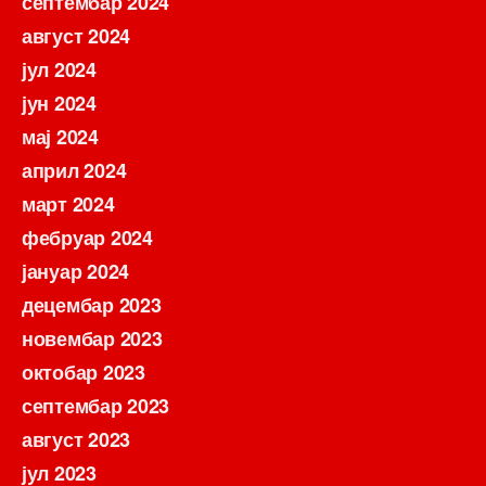
септембар 2024
август 2024
јул 2024
јун 2024
мај 2024
април 2024
март 2024
фебруар 2024
јануар 2024
децембар 2023
новембар 2023
октобар 2023
септембар 2023
август 2023
јул 2023