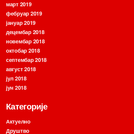
март 2019
фебруар 2019
јануар 2019
децембар 2018
новембар 2018
октобар 2018
септембар 2018
август 2018
јул 2018
јун 2018
Категорије
Актуелно
Друштво