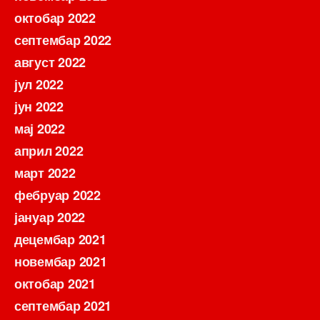
октобар 2022
септембар 2022
август 2022
јул 2022
јун 2022
мај 2022
април 2022
март 2022
фебруар 2022
јануар 2022
децембар 2021
новембар 2021
октобар 2021
септембар 2021