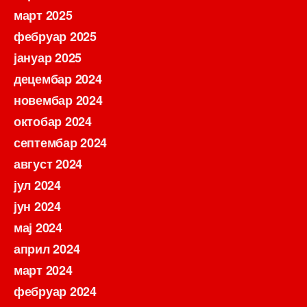
март 2025
фебруар 2025
јануар 2025
децембар 2024
новембар 2024
октобар 2024
септембар 2024
август 2024
јул 2024
јун 2024
мај 2024
април 2024
март 2024
фебруар 2024