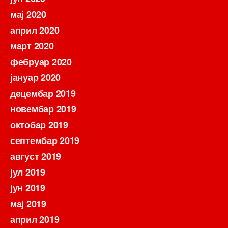
мај 2020
април 2020
март 2020
фебруар 2020
јануар 2020
децембар 2019
новембар 2019
октобар 2019
септембар 2019
август 2019
јул 2019
јун 2019
мај 2019
април 2019