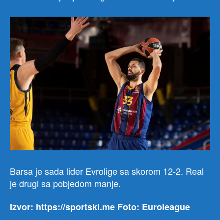
Barsa je sada lider Evrolige sa skorom 12-2. Real
je drugi sa pobjedom manje.
Izvor: https://sportski.me Foto: Euroleague