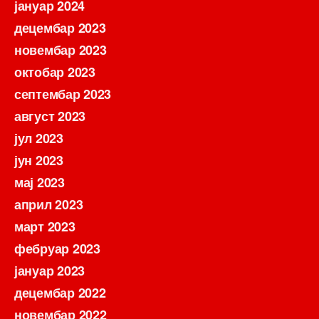
јануар 2024
децембар 2023
новембар 2023
октобар 2023
септембар 2023
август 2023
јул 2023
јун 2023
мај 2023
април 2023
март 2023
фебруар 2023
јануар 2023
децембар 2022
новембар 2022