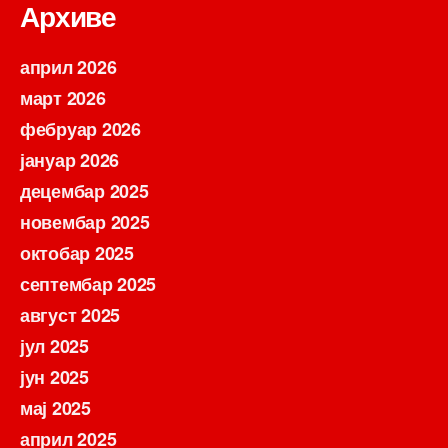
Архиве
април 2026
март 2026
фебруар 2026
јануар 2026
децембар 2025
новембар 2025
октобар 2025
септембар 2025
август 2025
јул 2025
јун 2025
мај 2025
април 2025