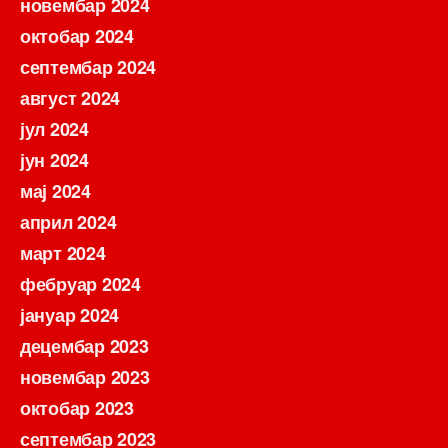
новембар 2024
октобар 2024
септембар 2024
август 2024
јул 2024
јун 2024
мај 2024
април 2024
март 2024
фебруар 2024
јануар 2024
децембар 2023
новембар 2023
октобар 2023
септембар 2023