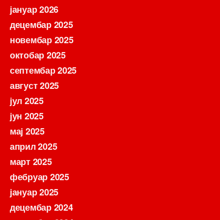
јануар 2026
децембар 2025
новембар 2025
октобар 2025
септембар 2025
август 2025
јул 2025
јун 2025
мај 2025
април 2025
март 2025
фебруар 2025
јануар 2025
децембар 2024