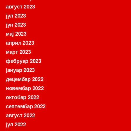
август 2023
јул 2023
јун 2023
мај 2023
април 2023
март 2023
фебруар 2023
јануар 2023
децембар 2022
новембар 2022
октобар 2022
септембар 2022
август 2022
јул 2022