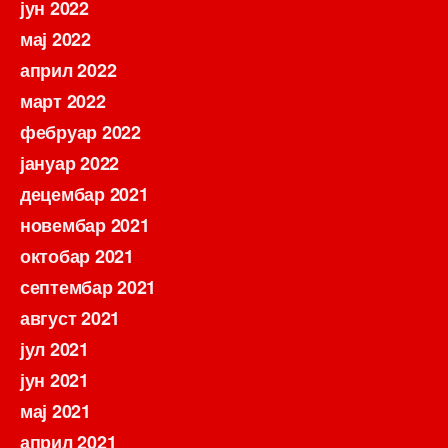
јун 2022
мај 2022
април 2022
март 2022
фебруар 2022
јануар 2022
децембар 2021
новембар 2021
октобар 2021
септембар 2021
август 2021
јул 2021
јун 2021
мај 2021
април 2021