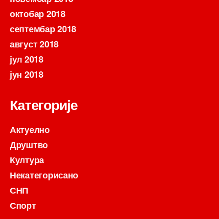
октобар 2018
септембар 2018
август 2018
јул 2018
јун 2018
Категорије
Актуелно
Друштво
Култура
Некатегорисано
СНП
Спорт