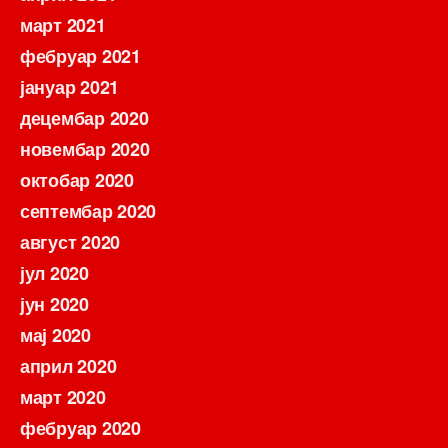
март 2021
фебруар 2021
јануар 2021
децембар 2020
новембар 2020
октобар 2020
септембар 2020
август 2020
јул 2020
јун 2020
мај 2020
април 2020
март 2020
фебруар 2020