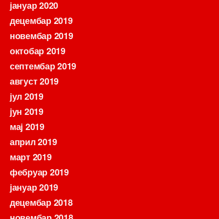
јануар 2020
децембар 2019
новембар 2019
октобар 2019
септембар 2019
август 2019
јул 2019
јун 2019
мај 2019
април 2019
март 2019
фебруар 2019
јануар 2019
децембар 2018
новембар 2018