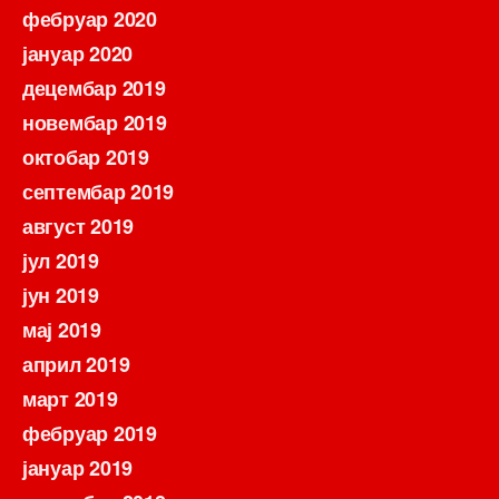
фебруар 2020
јануар 2020
децембар 2019
новембар 2019
октобар 2019
септембар 2019
август 2019
јул 2019
јун 2019
мај 2019
април 2019
март 2019
фебруар 2019
јануар 2019