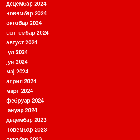
децембар 2024
новембар 2024
октобар 2024
септембар 2024
август 2024
јул 2024
јун 2024
мај 2024
април 2024
март 2024
фебруар 2024
јануар 2024
децембар 2023
новембар 2023
октобар 2023