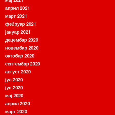
април 2021
март 2021
фебруар 2021
јануар 2021
децембар 2020
новембар 2020
октобар 2020
септембар 2020
август 2020
јул 2020
јун 2020
мај 2020
април 2020
март 2020