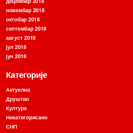
децембар 2018
новембар 2018
октобар 2018
септембар 2018
август 2018
јул 2018
јун 2018
Категорије
Актуелно
Друштво
Култура
Некатегорисано
СНП