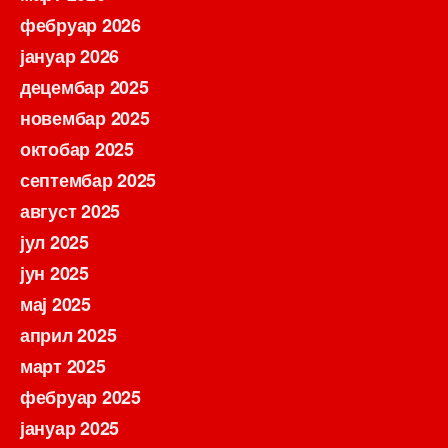
фебруар 2026
јануар 2026
децембар 2025
новембар 2025
октобар 2025
септембар 2025
август 2025
јул 2025
јун 2025
мај 2025
април 2025
март 2025
фебруар 2025
јануар 2025