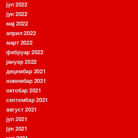
јул 2022
јун 2022
мај 2022
април 2022
март 2022
фебруар 2022
јануар 2022
децембар 2021
новембар 2021
октобар 2021
септембар 2021
август 2021
јул 2021
јун 2021
мај 2021