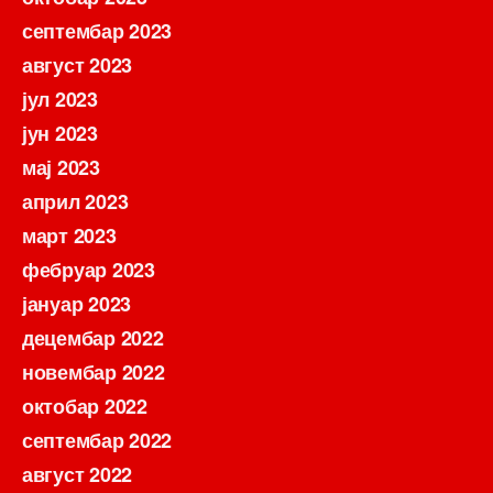
септембар 2023
август 2023
јул 2023
јун 2023
мај 2023
април 2023
март 2023
фебруар 2023
јануар 2023
децембар 2022
новембар 2022
октобар 2022
септембар 2022
август 2022