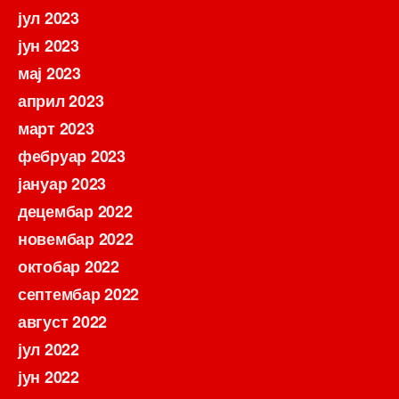
јул 2023
јун 2023
мај 2023
април 2023
март 2023
фебруар 2023
јануар 2023
децембар 2022
новембар 2022
октобар 2022
септембар 2022
август 2022
јул 2022
јун 2022