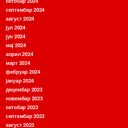
октобар 2024
септембар 2024
август 2024
јул 2024
јун 2024
мај 2024
април 2024
март 2024
фебруар 2024
јануар 2024
децембар 2023
новембар 2023
октобар 2023
септембар 2023
август 2023