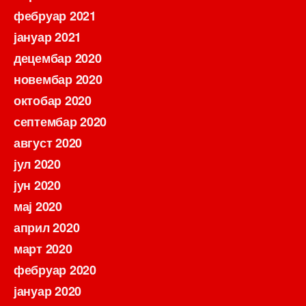
фебруар 2021
јануар 2021
децембар 2020
новембар 2020
октобар 2020
септембар 2020
август 2020
јул 2020
јун 2020
мај 2020
април 2020
март 2020
фебруар 2020
јануар 2020