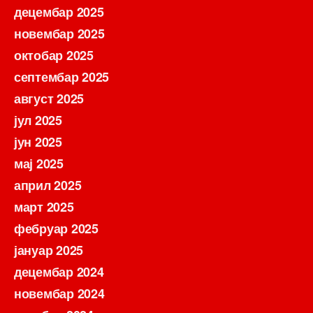
децембар 2025
новембар 2025
октобар 2025
септембар 2025
август 2025
јул 2025
јун 2025
мај 2025
април 2025
март 2025
фебруар 2025
јануар 2025
децембар 2024
новембар 2024