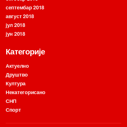
септембар 2018
август 2018
јул 2018
јун 2018
Категорије
Актуелно
Друштво
Култура
Некатегорисано
СНП
Спорт