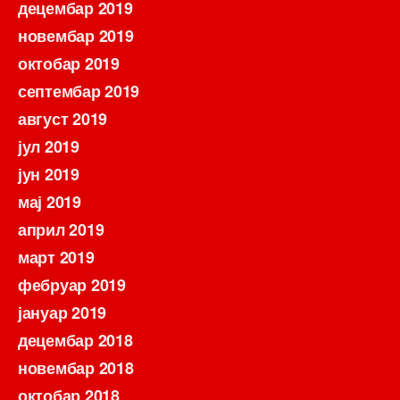
децембар 2019
новембар 2019
октобар 2019
септембар 2019
август 2019
јул 2019
јун 2019
мај 2019
април 2019
март 2019
фебруар 2019
јануар 2019
децембар 2018
новембар 2018
октобар 2018