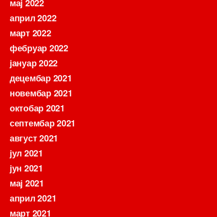
мај 2022
април 2022
март 2022
фебруар 2022
јануар 2022
децембар 2021
новембар 2021
октобар 2021
септембар 2021
август 2021
јул 2021
јун 2021
мај 2021
април 2021
март 2021