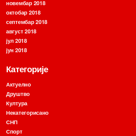
новембар 2018
октобар 2018
септембар 2018
август 2018
јул 2018
јун 2018
Категорије
Актуелно
Друштво
Култура
Некатегорисано
СНП
Спорт