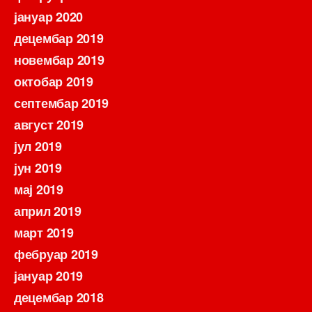
јануар 2020
децембар 2019
новембар 2019
октобар 2019
септембар 2019
август 2019
јул 2019
јун 2019
мај 2019
април 2019
март 2019
фебруар 2019
јануар 2019
децембар 2018