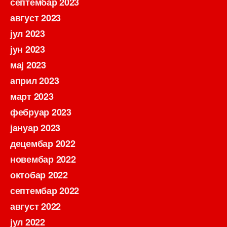
септембар 2023
август 2023
јул 2023
јун 2023
мај 2023
април 2023
март 2023
фебруар 2023
јануар 2023
децембар 2022
новембар 2022
октобар 2022
септембар 2022
август 2022
јул 2022