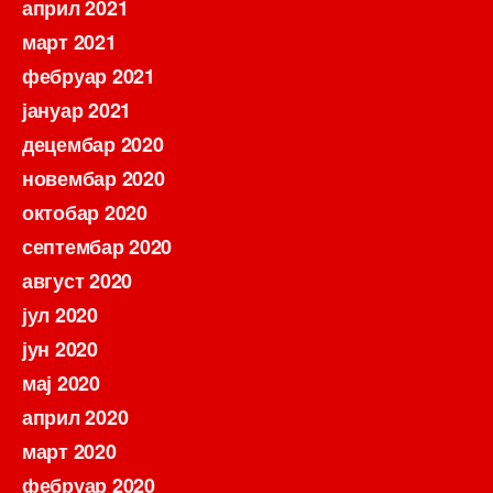
април 2021
март 2021
фебруар 2021
јануар 2021
децембар 2020
новембар 2020
октобар 2020
септембар 2020
август 2020
јул 2020
јун 2020
мај 2020
април 2020
март 2020
фебруар 2020