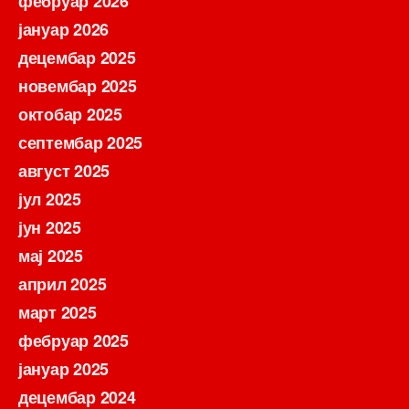
фебруар 2026
јануар 2026
децембар 2025
новембар 2025
октобар 2025
септембар 2025
август 2025
јул 2025
јун 2025
мај 2025
април 2025
март 2025
фебруар 2025
јануар 2025
децембар 2024