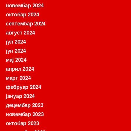
новембар 2024
октобар 2024
септембар 2024
август 2024
јул 2024
јун 2024
мај 2024
април 2024
март 2024
фебруар 2024
јануар 2024
децембар 2023
новембар 2023
октобар 2023