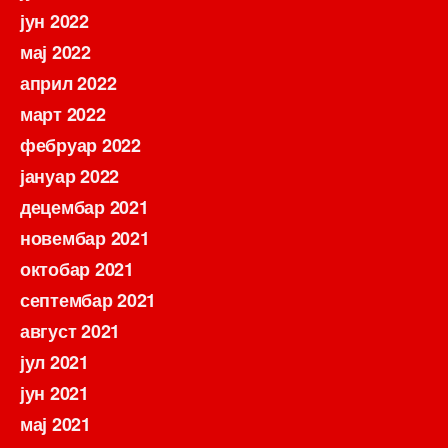
јун 2022
мај 2022
април 2022
март 2022
фебруар 2022
јануар 2022
децембар 2021
новембар 2021
октобар 2021
септембар 2021
август 2021
јул 2021
јун 2021
мај 2021