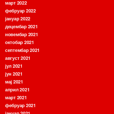
март 2022
фебруар 2022
јануар 2022
децембар 2021
новембар 2021
октобар 2021
септембар 2021
август 2021
јул 2021
јун 2021
мај 2021
април 2021
март 2021
фебруар 2021
јануар 2021