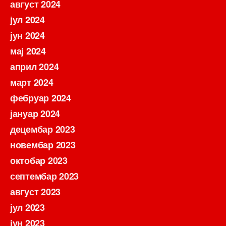
август 2024
јул 2024
јун 2024
мај 2024
април 2024
март 2024
фебруар 2024
јануар 2024
децембар 2023
новембар 2023
октобар 2023
септембар 2023
август 2023
јул 2023
јун 2023