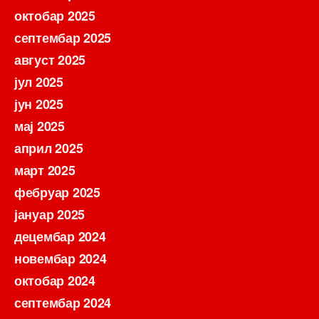
октобар 2025
септембар 2025
август 2025
јул 2025
јун 2025
мај 2025
април 2025
март 2025
фебруар 2025
јануар 2025
децембар 2024
новембар 2024
октобар 2024
септембар 2024