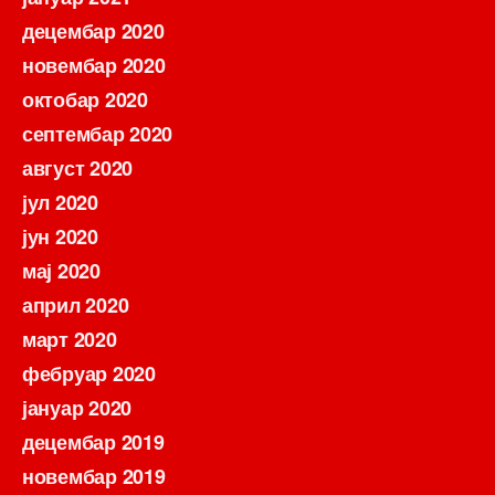
децембар 2020
новембар 2020
октобар 2020
септембар 2020
август 2020
јул 2020
јун 2020
мај 2020
април 2020
март 2020
фебруар 2020
јануар 2020
децембар 2019
новембар 2019