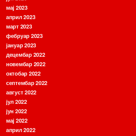
мај 2023
април 2023
март 2023
фебруар 2023
јануар 2023
децембар 2022
новембар 2022
октобар 2022
септембар 2022
август 2022
јул 2022
јун 2022
мај 2022
април 2022