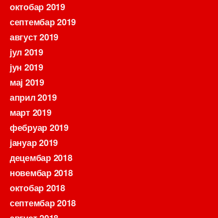
октобар 2019
септембар 2019
август 2019
јул 2019
јун 2019
мај 2019
април 2019
март 2019
фебруар 2019
јануар 2019
децембар 2018
новембар 2018
октобар 2018
септембар 2018