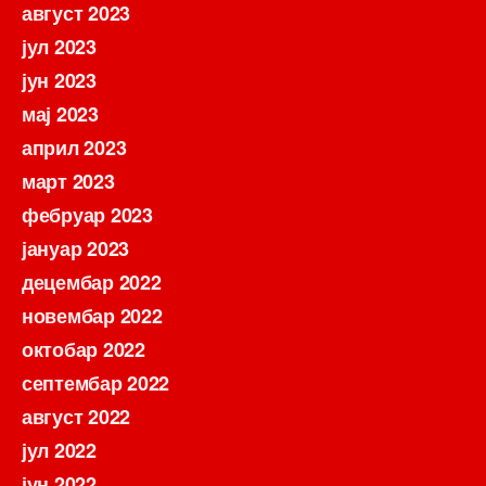
август 2023
јул 2023
јун 2023
мај 2023
април 2023
март 2023
фебруар 2023
јануар 2023
децембар 2022
новембар 2022
октобар 2022
септембар 2022
август 2022
јул 2022
јун 2022