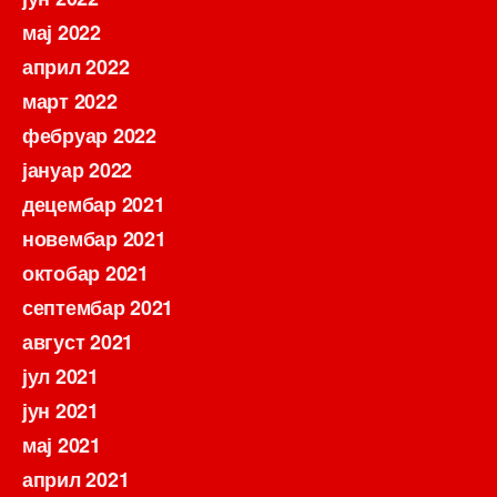
мај 2022
април 2022
март 2022
фебруар 2022
јануар 2022
децембар 2021
новембар 2021
октобар 2021
септембар 2021
август 2021
јул 2021
јун 2021
мај 2021
април 2021