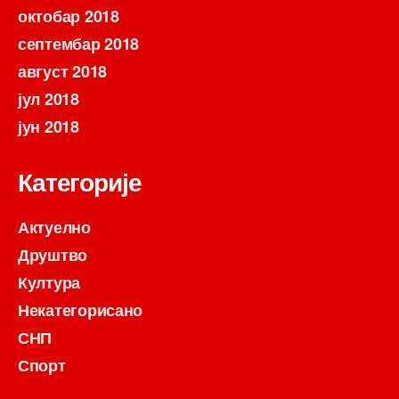
октобар 2018
септембар 2018
август 2018
јул 2018
јун 2018
Категорије
Актуелно
Друштво
Култура
Некатегорисано
СНП
Спорт