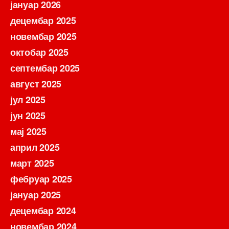
јануар 2026
децембар 2025
новембар 2025
октобар 2025
септембар 2025
август 2025
јул 2025
јун 2025
мај 2025
април 2025
март 2025
фебруар 2025
јануар 2025
децембар 2024
новембар 2024