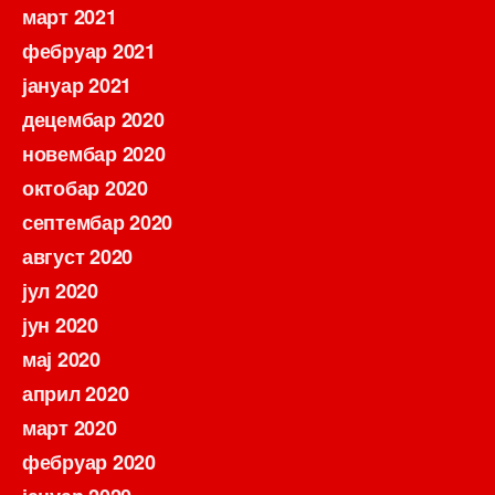
март 2021
фебруар 2021
јануар 2021
децембар 2020
новембар 2020
октобар 2020
септембар 2020
август 2020
јул 2020
јун 2020
мај 2020
април 2020
март 2020
фебруар 2020