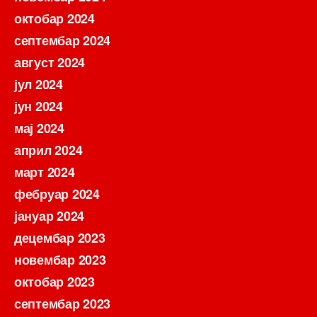
октобар 2024
септембар 2024
август 2024
јул 2024
јун 2024
мај 2024
април 2024
март 2024
фебруар 2024
јануар 2024
децембар 2023
новембар 2023
октобар 2023
септембар 2023