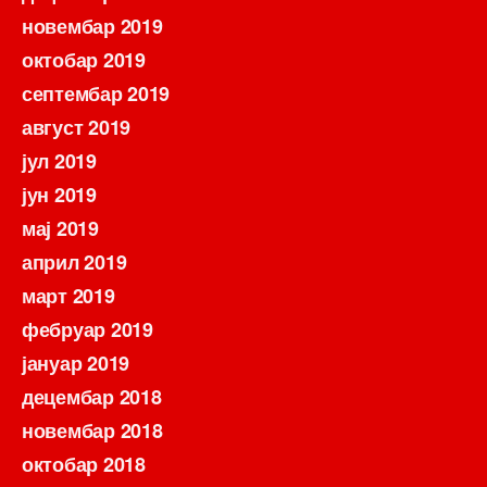
новембар 2019
октобар 2019
септембар 2019
август 2019
јул 2019
јун 2019
мај 2019
април 2019
март 2019
фебруар 2019
јануар 2019
децембар 2018
новембар 2018
октобар 2018