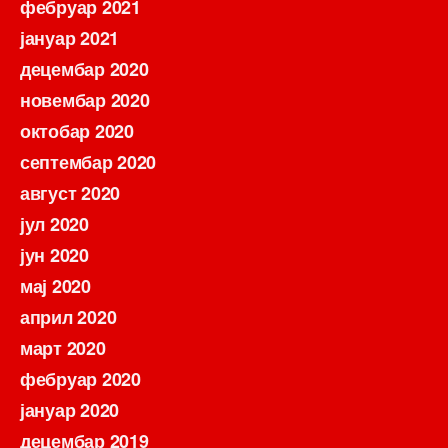
фебруар 2021
јануар 2021
децембар 2020
новембар 2020
октобар 2020
септембар 2020
август 2020
јул 2020
јун 2020
мај 2020
април 2020
март 2020
фебруар 2020
јануар 2020
децембар 2019