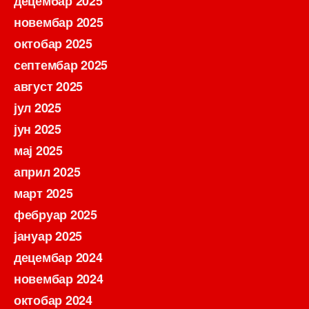
децембар 2025
новембар 2025
октобар 2025
септембар 2025
август 2025
јул 2025
јун 2025
мај 2025
април 2025
март 2025
фебруар 2025
јануар 2025
децембар 2024
новембар 2024
октобар 2024