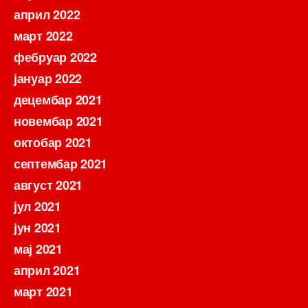
април 2022
март 2022
фебруар 2022
јануар 2022
децембар 2021
новембар 2021
октобар 2021
септембар 2021
август 2021
јул 2021
јун 2021
мај 2021
април 2021
март 2021