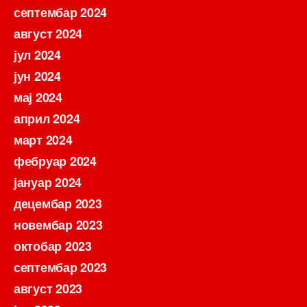
септембар 2024
август 2024
јул 2024
јун 2024
мај 2024
април 2024
март 2024
фебруар 2024
јануар 2024
децембар 2023
новембар 2023
октобар 2023
септембар 2023
август 2023