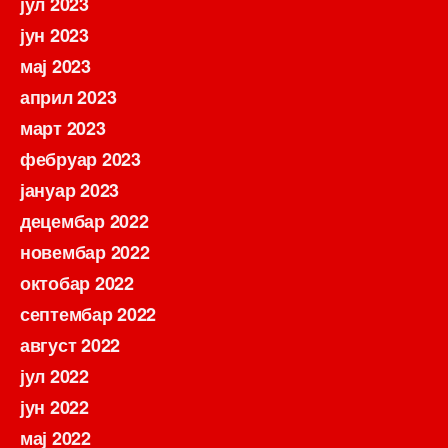
јул 2023
јун 2023
мај 2023
април 2023
март 2023
фебруар 2023
јануар 2023
децембар 2022
новембар 2022
октобар 2022
септембар 2022
август 2022
јул 2022
јун 2022
мај 2022