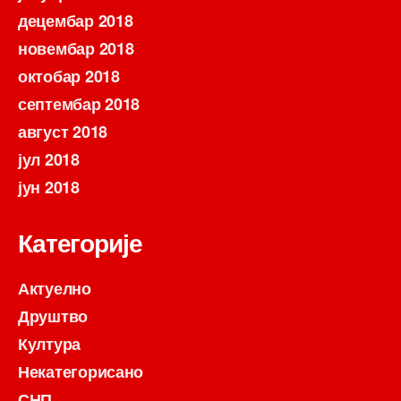
децембар 2018
новембар 2018
октобар 2018
септембар 2018
август 2018
јул 2018
јун 2018
Категорије
Актуелно
Друштво
Култура
Некатегорисано
СНП