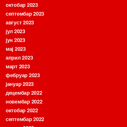
октобар 2023
септембар 2023
август 2023
јул 2023
јун 2023
мај 2023
април 2023
март 2023
фебруар 2023
јануар 2023
децембар 2022
новембар 2022
октобар 2022
септембар 2022