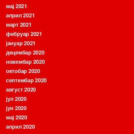
мај 2021
април 2021
март 2021
фебруар 2021
јануар 2021
децембар 2020
новембар 2020
октобар 2020
септембар 2020
август 2020
јул 2020
јун 2020
мај 2020
април 2020