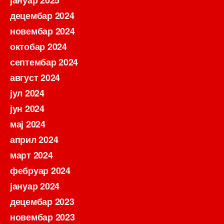
децембар 2024
новембар 2024
октобар 2024
септембар 2024
август 2024
јул 2024
јун 2024
мај 2024
април 2024
март 2024
фебруар 2024
јануар 2024
децембар 2023
новембар 2023