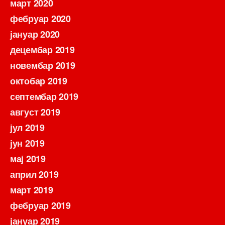
март 2020
фебруар 2020
јануар 2020
децембар 2019
новембар 2019
октобар 2019
септембар 2019
август 2019
јул 2019
јун 2019
мај 2019
април 2019
март 2019
фебруар 2019
јануар 2019