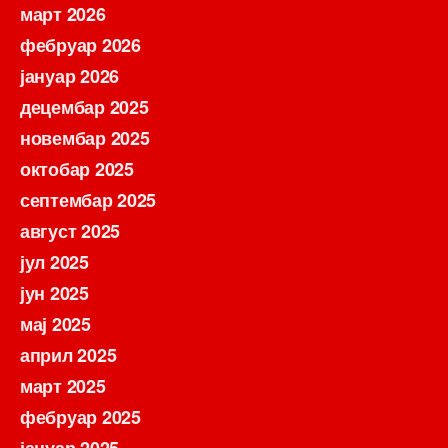
март 2026
фебруар 2026
јануар 2026
децембар 2025
новембар 2025
октобар 2025
септембар 2025
август 2025
јул 2025
јун 2025
мај 2025
април 2025
март 2025
фебруар 2025
јануар 2025