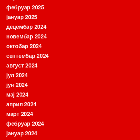
фебруар 2025
јануар 2025
децембар 2024
новембар 2024
октобар 2024
септембар 2024
август 2024
јул 2024
јун 2024
мај 2024
април 2024
март 2024
фебруар 2024
јануар 2024