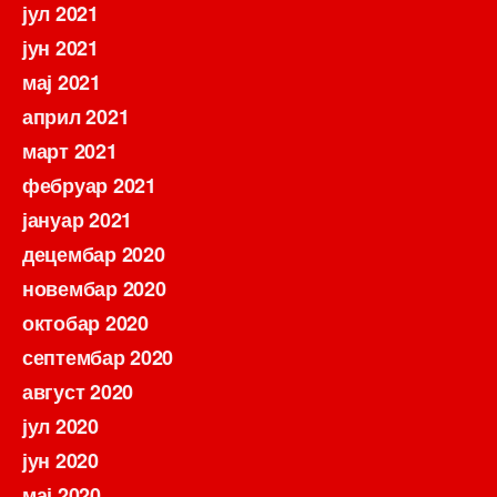
јул 2021
јун 2021
мај 2021
април 2021
март 2021
фебруар 2021
јануар 2021
децембар 2020
новембар 2020
октобар 2020
септембар 2020
август 2020
јул 2020
јун 2020
мај 2020