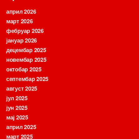
април 2026
март 2026
фебруар 2026
јануар 2026
децембар 2025
новембар 2025
октобар 2025
септембар 2025
август 2025
јул 2025
јун 2025
мај 2025
април 2025
март 2025