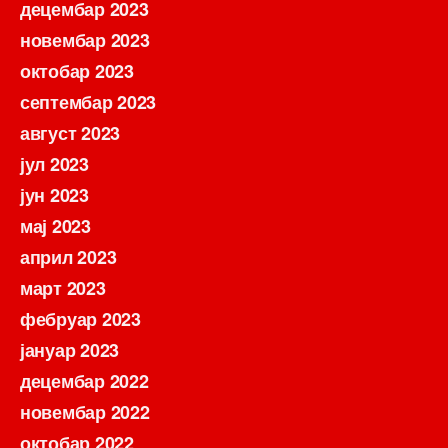
децембар 2023
новембар 2023
октобар 2023
септембар 2023
август 2023
јул 2023
јун 2023
мај 2023
април 2023
март 2023
фебруар 2023
јануар 2023
децембар 2022
новембар 2022
октобар 2022