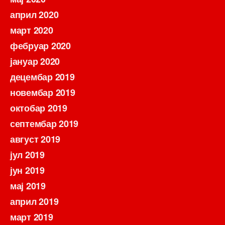
април 2020
март 2020
фебруар 2020
јануар 2020
децембар 2019
новембар 2019
октобар 2019
септембар 2019
август 2019
јул 2019
јун 2019
мај 2019
април 2019
март 2019