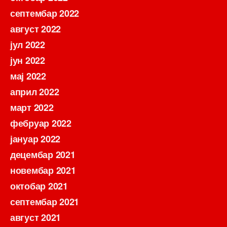
септембар 2022
август 2022
јул 2022
јун 2022
мај 2022
април 2022
март 2022
фебруар 2022
јануар 2022
децембар 2021
новембар 2021
октобар 2021
септембар 2021
август 2021