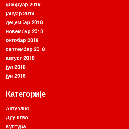
фебруар 2019
јануар 2019
децембар 2018
новембар 2018
октобар 2018
септембар 2018
август 2018
јул 2018
јун 2018
Категорије
Актуелно
Друштво
Култура