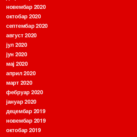
новембар 2020
октобар 2020
септембар 2020
август 2020
јул 2020
јун 2020
мај 2020
април 2020
март 2020
фебруар 2020
јануар 2020
децембар 2019
новембар 2019
октобар 2019