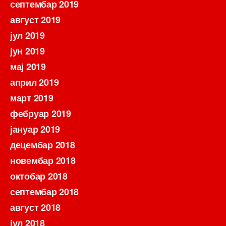
септембар 2019
август 2019
јул 2019
јун 2019
мај 2019
април 2019
март 2019
фебруар 2019
јануар 2019
децембар 2018
новембар 2018
октобар 2018
септембар 2018
август 2018
јул 2018