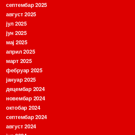
септембар 2025
август 2025
јул 2025
јун 2025
мај 2025
април 2025
март 2025
фебруар 2025
јануар 2025
децембар 2024
новембар 2024
октобар 2024
септембар 2024
август 2024