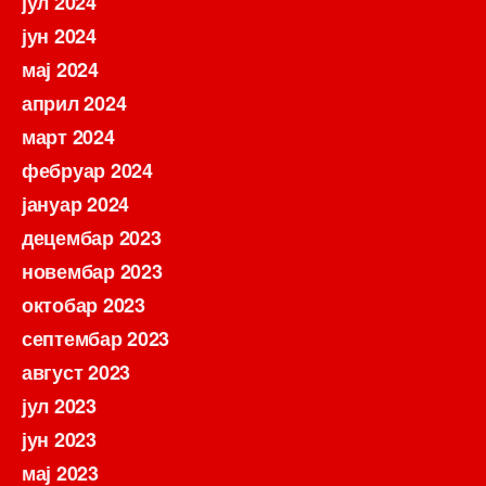
јул 2024
јун 2024
мај 2024
април 2024
март 2024
фебруар 2024
јануар 2024
децембар 2023
новембар 2023
октобар 2023
септембар 2023
август 2023
јул 2023
јун 2023
мај 2023