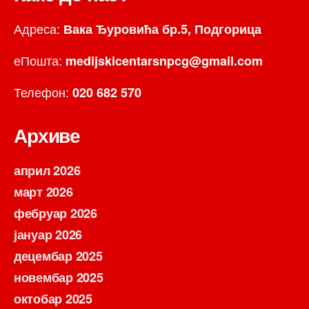
Адреса:
Вака Ђуровића бр.5, Подгорица
еПошта:
medijskicentarsnpcg@gmail.com
Телефон:
020 682 570
Архиве
април 2026
март 2026
фебруар 2026
јануар 2026
децембар 2025
новембар 2025
октобар 2025