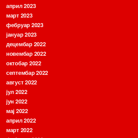
април 2023
март 2023
фебруар 2023
јануар 2023
децембар 2022
новембар 2022
октобар 2022
септембар 2022
август 2022
јул 2022
јун 2022
мај 2022
април 2022
март 2022