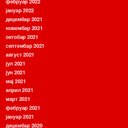
фебруар 2022
јануар 2022
децембар 2021
новембар 2021
октобар 2021
септембар 2021
август 2021
јул 2021
јун 2021
мај 2021
април 2021
март 2021
фебруар 2021
јануар 2021
децембар 2020