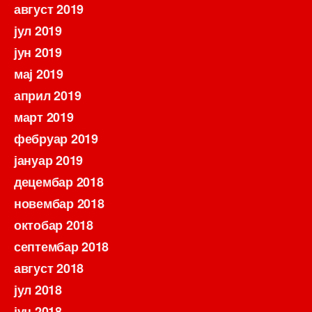
август 2019
јул 2019
јун 2019
мај 2019
април 2019
март 2019
фебруар 2019
јануар 2019
децембар 2018
новембар 2018
октобар 2018
септембар 2018
август 2018
јул 2018
јун 2018