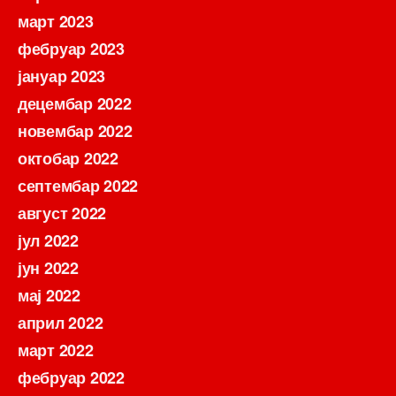
март 2023
фебруар 2023
јануар 2023
децембар 2022
новембар 2022
октобар 2022
септембар 2022
август 2022
јул 2022
јун 2022
мај 2022
април 2022
март 2022
фебруар 2022