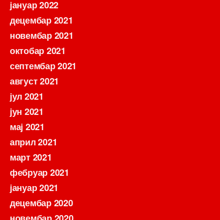
јануар 2022
децембар 2021
новембар 2021
октобар 2021
септембар 2021
август 2021
јул 2021
јун 2021
мај 2021
април 2021
март 2021
фебруар 2021
јануар 2021
децембар 2020
новембар 2020