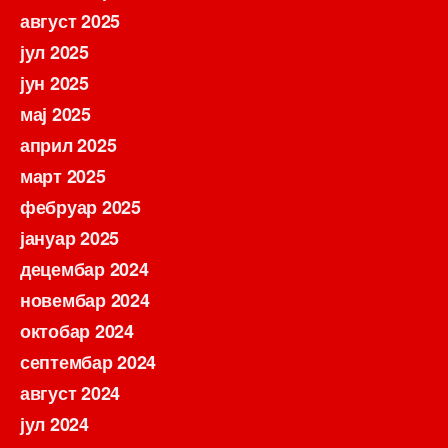
август 2025
јул 2025
јун 2025
мај 2025
април 2025
март 2025
фебруар 2025
јануар 2025
децембар 2024
новембар 2024
октобар 2024
септембар 2024
август 2024
јул 2024