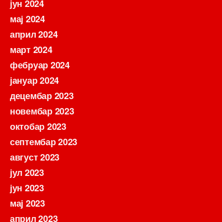
јун 2024
мај 2024
април 2024
март 2024
фебруар 2024
јануар 2024
децембар 2023
новембар 2023
октобар 2023
септембар 2023
август 2023
јул 2023
јун 2023
мај 2023
април 2023