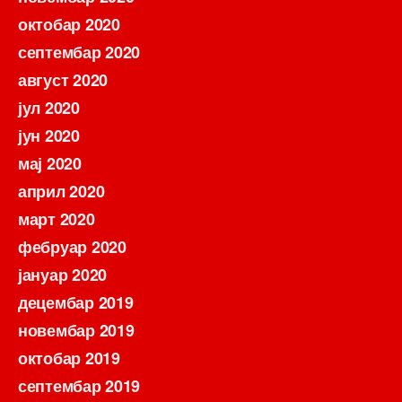
октобар 2020
септембар 2020
август 2020
јул 2020
јун 2020
мај 2020
април 2020
март 2020
фебруар 2020
јануар 2020
децембар 2019
новембар 2019
октобар 2019
септембар 2019